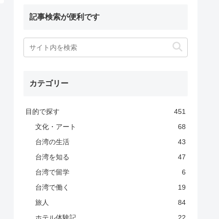
記事検索が便利です
カテゴリー
目的で探す
451
文化・アート
68
台湾の生活
43
台湾を知る
47
台湾で留学
6
台湾で働く
19
旅人
84
ホテル体験記
22