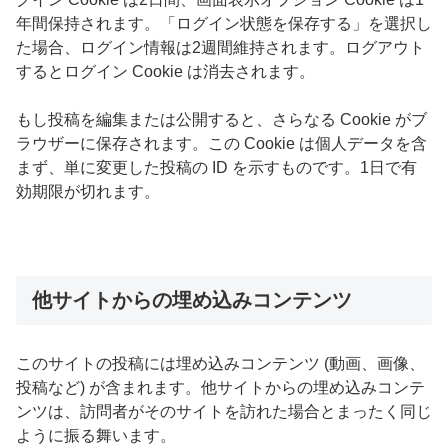
年間保持されます。「ログイン状態を保存する」を選択し
た場合、ログイン情報は2週間維持されます。ログアウト
するとログイン Cookie は消去されます。
もし投稿を編集または公開すると、さらなる Cookie がブ
ラウザーに保存されます。この Cookie は個人データを含
まず、単に変更した投稿の ID を示すものです。1日で有
効期限が切れます。
他サイトからの埋め込みコンテンツ
このサイトの投稿には埋め込みコンテンツ (動画、画像、
投稿など) が含まれます。他サイトからの埋め込みコンテ
ンツは、訪問者がそのサイトを訪れた場合とまったく同じ
ように振る舞います。