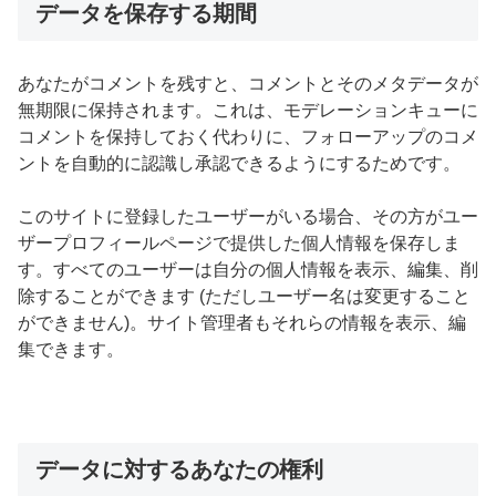
データを保存する期間
あなたがコメントを残すと、コメントとそのメタデータが
無期限に保持されます。これは、モデレーションキューに
コメントを保持しておく代わりに、フォローアップのコメ
ントを自動的に認識し承認できるようにするためです。
このサイトに登録したユーザーがいる場合、その方がユー
ザープロフィールページで提供した個人情報を保存しま
す。すべてのユーザーは自分の個人情報を表示、編集、削
除することができます (ただしユーザー名は変更すること
ができません)。サイト管理者もそれらの情報を表示、編
集できます。
データに対するあなたの権利