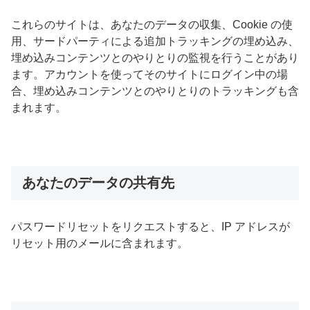
これらのサイトは、あなたのデータの収集、Cookie の使
用、サードパーティによる追加トラッキングの埋め込み、
埋め込みコンテンツとのやりとりの監視を行うことがあり
ます。アカウントを使ってそのサイトにログイン中の場
合、埋め込みコンテンツとのやりとりのトラッキングも含
まれます。
あなたのデータの共有先
パスワードリセットをリクエストすると、IP アドレスが
リセット用のメールに含まれます。