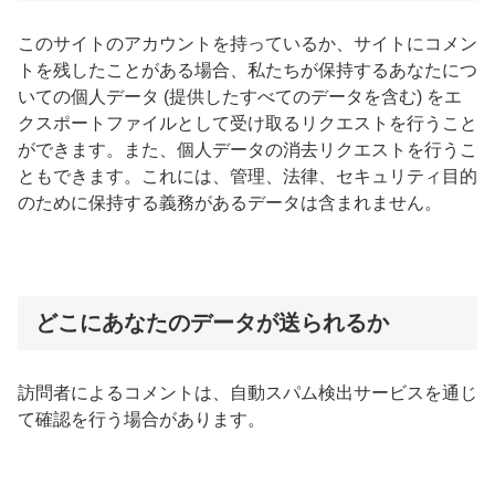
このサイトのアカウントを持っているか、サイトにコメン
トを残したことがある場合、私たちが保持するあなたにつ
いての個人データ (提供したすべてのデータを含む) をエ
クスポートファイルとして受け取るリクエストを行うこと
ができます。また、個人データの消去リクエストを行うこ
ともできます。これには、管理、法律、セキュリティ目的
のために保持する義務があるデータは含まれません。
どこにあなたのデータが送られるか
訪問者によるコメントは、自動スパム検出サービスを通じ
て確認を行う場合があります。