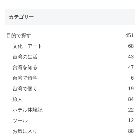
カテゴリー
目的で探す
451
文化・アート
68
台湾の生活
43
台湾を知る
47
台湾で留学
6
台湾で働く
19
旅人
84
ホテル体験記
22
ツール
12
お気に入り
88