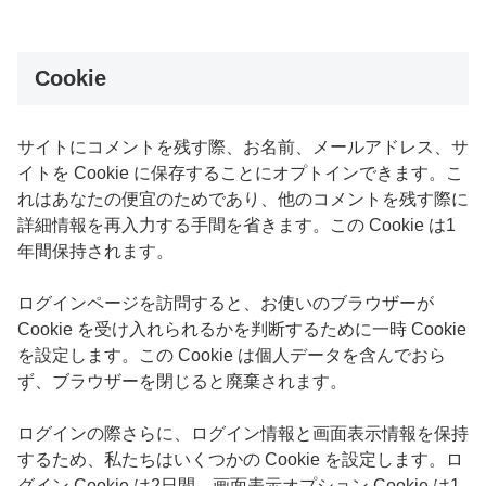
Cookie
サイトにコメントを残す際、お名前、メールアドレス、サ
イトを Cookie に保存することにオプトインできます。こ
れはあなたの便宜のためであり、他のコメントを残す際に
詳細情報を再入力する手間を省きます。この Cookie は1
年間保持されます。
ログインページを訪問すると、お使いのブラウザーが
Cookie を受け入れられるかを判断するために一時 Cookie
を設定します。この Cookie は個人データを含んでおら
ず、ブラウザーを閉じると廃棄されます。
ログインの際さらに、ログイン情報と画面表示情報を保持
するため、私たちはいくつかの Cookie を設定します。ロ
グイン Cookie は2日間、画面表示オプション Cookie は1