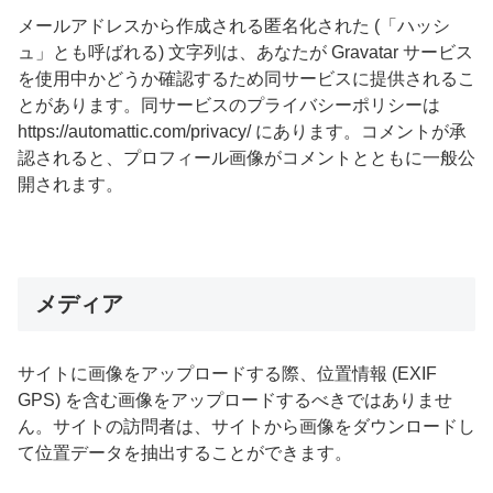
メールアドレスから作成される匿名化された (「ハッシ
ュ」とも呼ばれる) 文字列は、あなたが Gravatar サービス
を使用中かどうか確認するため同サービスに提供されるこ
とがあります。同サービスのプライバシーポリシーは
https://automattic.com/privacy/ にあります。コメントが承
認されると、プロフィール画像がコメントとともに一般公
開されます。
メディア
サイトに画像をアップロードする際、位置情報 (EXIF
GPS) を含む画像をアップロードするべきではありませ
ん。サイトの訪問者は、サイトから画像をダウンロードし
て位置データを抽出することができます。