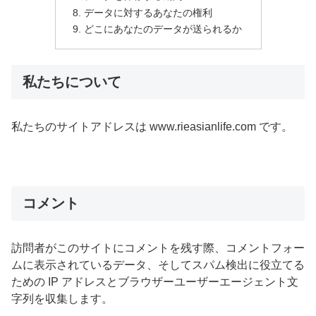
データに対するあなたの権利
どこにあなたのデータが送られるか
私たちについて
私たちのサイトアドレスは www.rieasianlife.com です。
コメント
訪問者がこのサイトにコメントを残す際、コメントフォー
ムに表示されているデータ、そしてスパム検出に役立てる
ための IP アドレスとブラウザーユーザーエージェント文
字列を収集します。