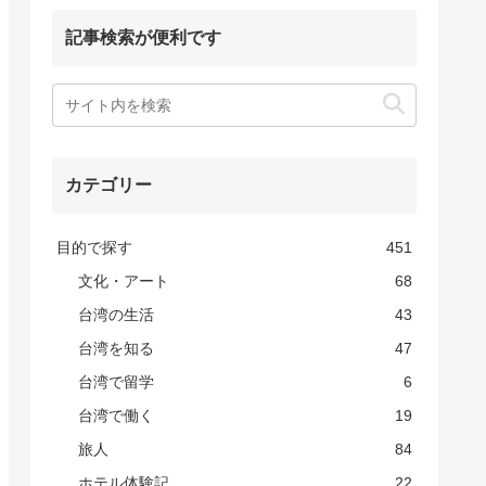
記事検索が便利です
カテゴリー
目的で探す
451
文化・アート
68
台湾の生活
43
台湾を知る
47
台湾で留学
6
台湾で働く
19
旅人
84
ホテル体験記
22