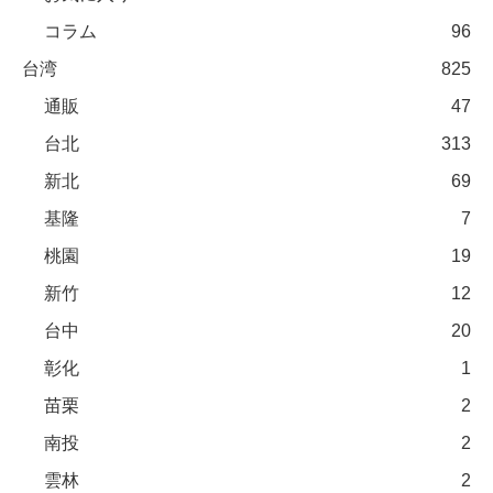
コラム
96
台湾
825
通販
47
台北
313
新北
69
基隆
7
桃園
19
新竹
12
台中
20
彰化
1
苗栗
2
南投
2
雲林
2