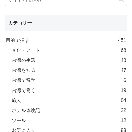
カテゴリー
目的で探す
451
文化・アート
68
台湾の生活
43
台湾を知る
47
台湾で留学
6
台湾で働く
19
旅人
84
ホテル体験記
22
ツール
12
お気に入り
88