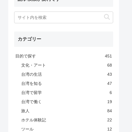
カテゴリー
目的で探す
451
文化・アート
68
台湾の生活
43
台湾を知る
47
台湾で留学
6
台湾で働く
19
旅人
84
ホテル体験記
22
ツール
12