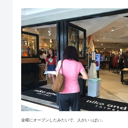
金曜にオープンしたみたいで、人がいっぱい。