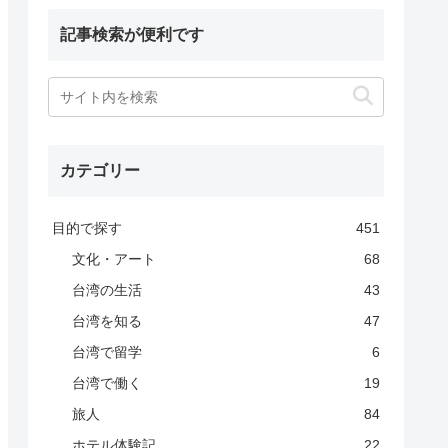
記事検索が便利です
カテゴリー
目的で探す
451
文化・アート
68
台湾の生活
43
台湾を知る
47
台湾で留学
6
台湾で働く
19
旅人
84
ホテル体験記
22