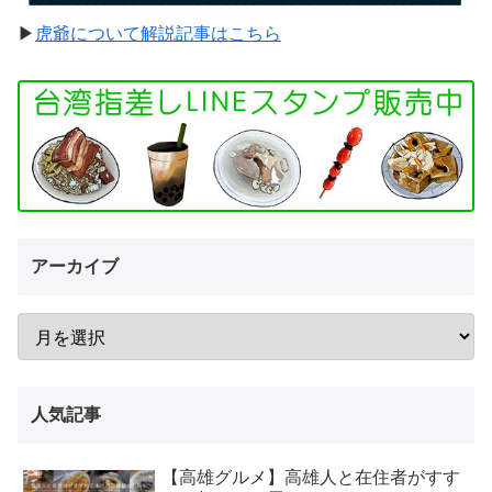
▶︎
虎爺について解説記事はこちら
アーカイブ
人気記事
【高雄グルメ】高雄人と在住者がすす