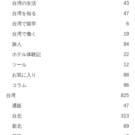
台湾の生活
43
台湾を知る
47
台湾で留学
6
台湾で働く
19
旅人
84
ホテル体験記
22
ツール
12
お気に入り
88
コラム
96
台湾
825
通販
47
台北
313
新北
69