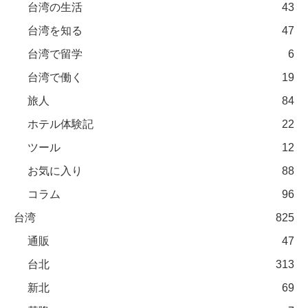
台湾の生活
43
台湾を知る
47
台湾で留学
6
台湾で働く
19
旅人
84
ホテル体験記
22
ツール
12
お気に入り
88
コラム
96
台湾
825
通販
47
台北
313
新北
69