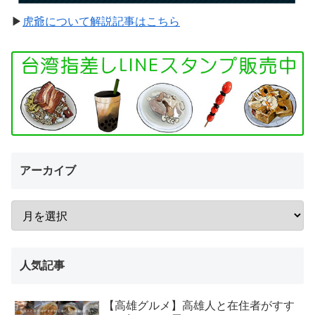
▶︎
虎爺について解説記事はこちら
アーカイブ
人気記事
【高雄グルメ】高雄人と在住者がすす