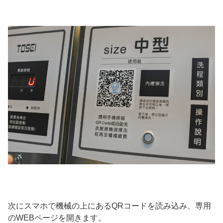
次にスマホで機械の上にあるQRコードを読み込み、専用
のWEBページを開きます。