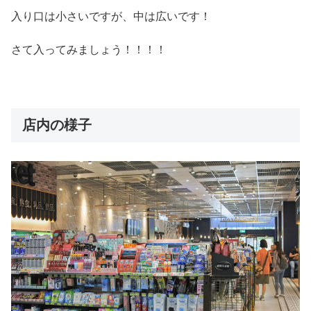
入り口は小さいですが、中は広いです！
さて入ってみましょう！！！！
店内の様子