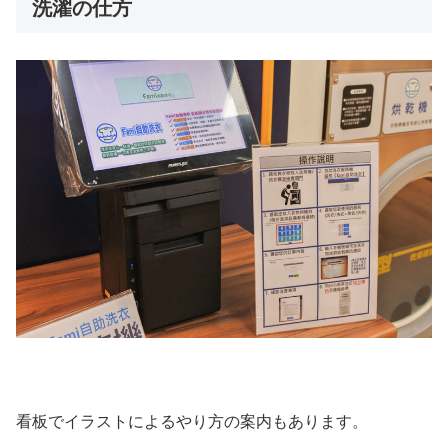
洗濯の仕方
看板でイラストによるやり方の案内もあります。