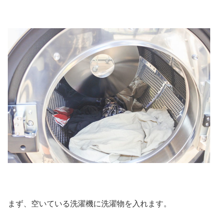
まず、空いている洗濯機に洗濯物を入れます。