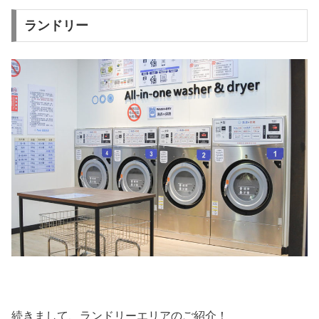
ランドリー
続きまして、ランドリーエリアのご紹介！