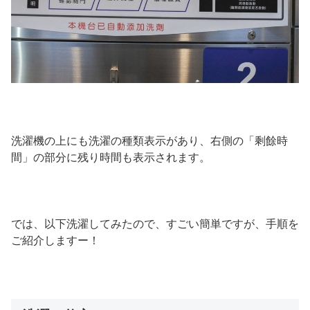
洗濯機の上にも洗濯の種類表示があり、右側の「剩餘時
間」の部分に残り時間も表示されます。
では、以下洗濯してみたので、すごい簡単ですが、手順を
ご紹介しますー！