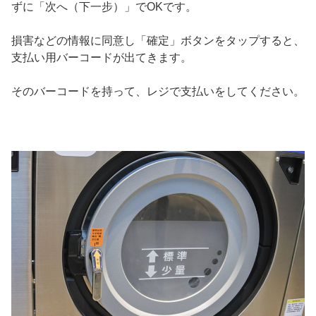
ずに「次へ（下一步）」でOKです。
損害などの情報に同意し「確定」ボタンをタップすると、
支払い用バーコードが出てきます。
そのバーコードを持って、レジで支払いをしてください。