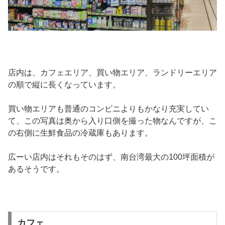
店内は、カフェエリア、買い物エリア、ランドリーエリア
の順で縦に長くなっています。
買い物エリアも普通のコンビニよりもかなり充実してい
て、この写真は奥から入り口側を撮った物なんですが、こ
の右側に生鮮食品の冷蔵庫もあります。
広ーい店内はそれもそのはず、南台湾最大の100坪面積が
あるそうです。
カフェ