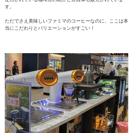
す。
ただでさえ美味しいファミマのコーヒーなのに、ここは本
当にこだわりとバリエーションがすごい！