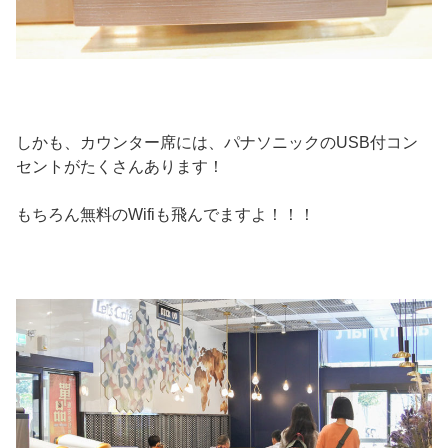
しかも、カウンター席には、パナソニックのUSB付コン
セントがたくさんあります！
もちろん無料のWifiも飛んでますよ！！！