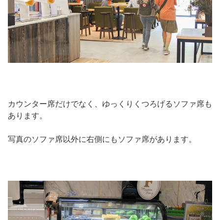
カウンター席だけでなく、ゆっくりくつろげるソファ席も
あります。
写真のソファ席以外に右側にもソファ席があります。