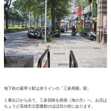
地下鉄の最寄り駅は赤ラインの「三多商圏」駅。
１番出口から出て、三多四路を西側（海の方）へ、お店は
ちょうど高雄市立図書館のほぼ目の前にあります。