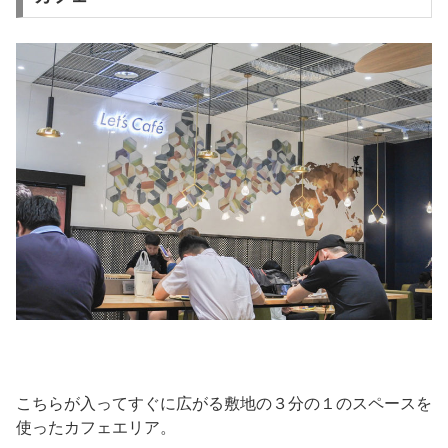
こちらが入ってすぐに広がる敷地の３分の１のスペースを
使ったカフェエリア。