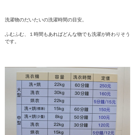
洗濯物のだいたいの洗濯時間の目安。
ふむふむ、１時間もあればどんな物でも洗濯が終わりそう
です。