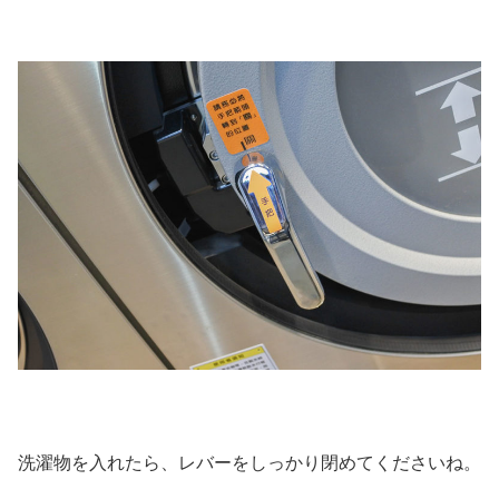
洗濯物を入れたら、レバーをしっかり閉めてくださいね。