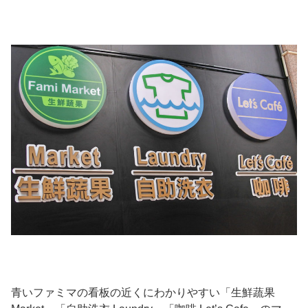
青いファミマの看板の近くにわかりやすい「生鮮蔬果