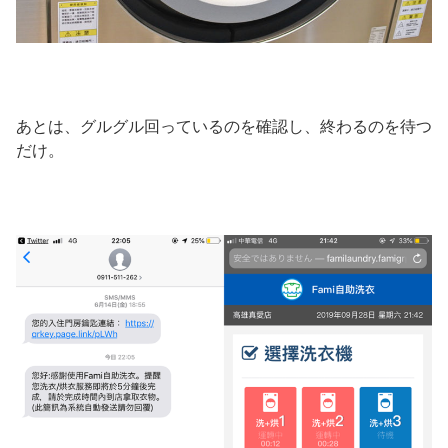
あとは、グルグル回っているのを確認し、終わるのを待つ
だけ。