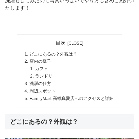
洗濯もしてみたので写真いっぱいでやり方も含めご紹介い
たします！
目次
どこにあるの？外観は？
店内の様子
カフェ
ランドリー
洗濯の仕方
周辺スポット
FamilyMart 高雄真愛店へのアクセスと詳細
どこにあるの？外観は？