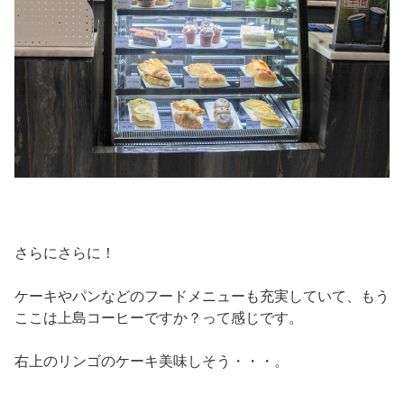
さらにさらに！
ケーキやパンなどのフードメニューも充実していて、もう
ここは上島コーヒーですか？って感じです。
右上のリンゴのケーキ美味しそう・・・。