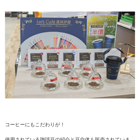
コーヒーにもこだわりが！
使用されている珈琲豆の紹介と豆自体も販売されていま