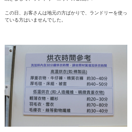
この日、お客さんは地元の方ばかりで、ランドリーを使っ
ている方はいませんでした。