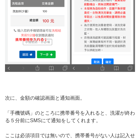
次に、金額の確認画面と通知画面。
「手機號碼」のところに携帯番号を入れると、洗濯が終わ
る５分前にSMSにて通知をしてくれます。
ここは必須項目では無いので、携帯番号がない人は記入せ