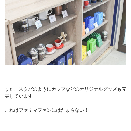
また、スタバのようにカップなどのオリジナルグッズも充
実しています！
これはファミマファンにはたまらない！