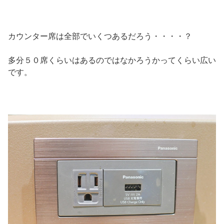
カウンター席は全部でいくつあるだろう・・・・？
多分５０席くらいはあるのではなかろうかってくらい広い
です。