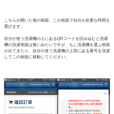
こちらが開いた後の画面、この画面で自分が必要な時間を
選びます。
自分が使う洗濯機の上にあるQRコードを読み込むと洗濯
機の洗濯画面は無いみたいですが、もし洗濯機を選ぶ画面
が出てきたら、自分の使う洗濯機の上部にある番号を洗濯
してこの画面に移動してください。