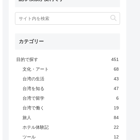
カテゴリー
目的で探す
451
文化・アート
68
台湾の生活
43
台湾を知る
47
台湾で留学
6
台湾で働く
19
旅人
84
ホテル体験記
22
ツール
12