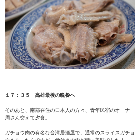
１７：３５ 高雄最後の晩餐へ
そのあと、南部在住の日本人の方々、青年民宿のオーナー
周さん交えて夕食。
ガチョウ肉の有名な台湾居酒屋で、通常のスライスガチョ