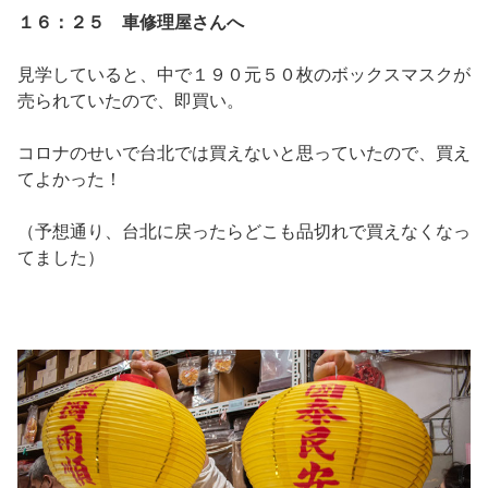
１６：２５ 車修理屋さんへ
見学していると、中で１９０元５０枚のボックスマスクが
売られていたので、即買い。
コロナのせいで台北では買えないと思っていたので、買え
てよかった！
（予想通り、台北に戻ったらどこも品切れで買えなくなっ
てました）