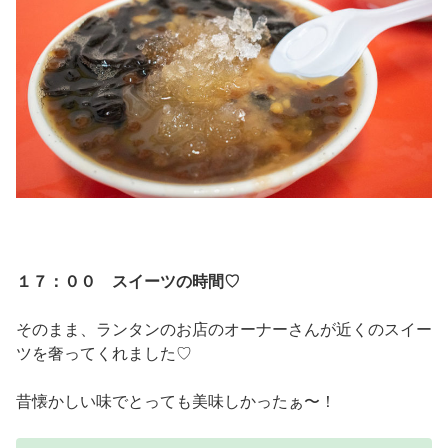
１７：００ スイーツの時間♡
そのまま、ランタンのお店のオーナーさんが近くのスイー
ツを奢ってくれました♡
昔懐かしい味でとっても美味しかったぁ〜！