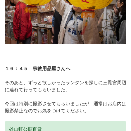
１６：４５ 宗教用品屋さんへ
そのあと、ずっと欲しかったランタンを探しに三鳳宮周辺
に連れて行ってもらいました。
今回は特別に撮影させてもらいましたが、通常はお店内は
撮影禁止なのでお気をつけてください。
雄山軒公廟百貨