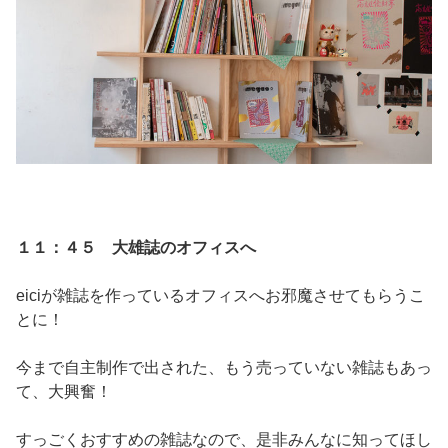
１１：４５ 大雄誌のオフィスへ
eiciが雑誌を作っているオフィスへお邪魔させてもらうこ
とに！
今まで自主制作で出された、もう売っていない雑誌もあっ
て、大興奮！
すっごくおすすめの雑誌なので、是非みんなに知ってほし