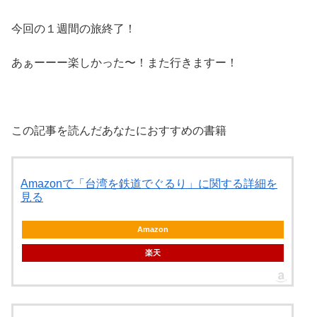
今回の１週間の旅終了！
あぁーーー楽しかった〜！また行きますー！
この記事を読んだあなたにおすすめの書籍
Amazonで「台湾を鉄道でぐるり」に関する詳細を
見る
Amazon
楽天