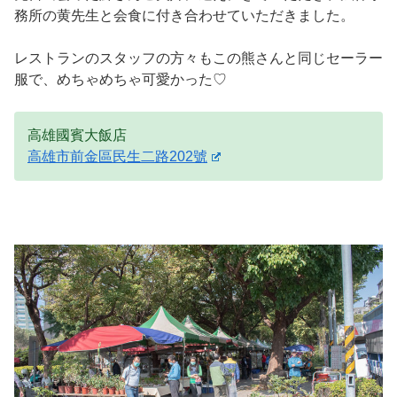
務所の黄先生と会食に付き合わせていただきました。
レストランのスタッフの方々もこの熊さんと同じセーラー
服で、めちゃめちゃ可愛かった♡
高雄國賓大飯店
高雄市前金區民生二路202號