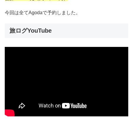
今回は全てAgodaで予約しました。
旅ログYouTube