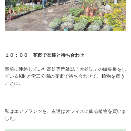
１０：００ 花市で友達と待ち合わせ
事前に連絡していた高雄専門雑誌「大雄誌」の編集長をし
ているKikiと労工公園の花市で待ち合わせて、植物を買う
ことに。
私はエアプランツを、友達はオフィスに飾る植物を買いま
した。