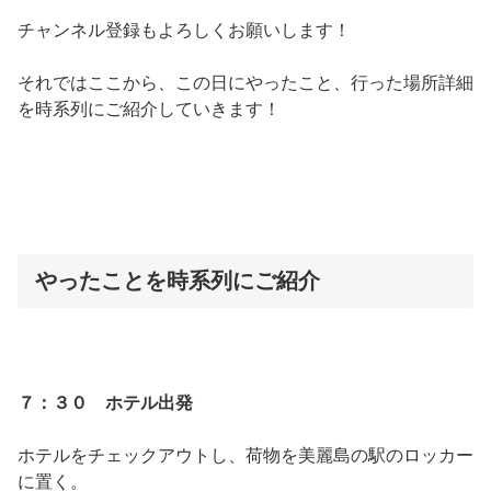
チャンネル登録もよろしくお願いします！
それではここから、この日にやったこと、行った場所詳細
を時系列にご紹介していきます！
やったことを時系列にご紹介
７：３０ ホテル出発
ホテルをチェックアウトし、荷物を美麗島の駅のロッカー
に置く。