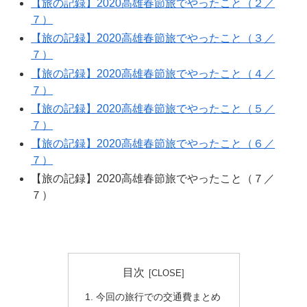
【旅の記録】2020高雄春節旅でやったこと（２／
７）
【旅の記録】2020高雄春節旅でやったこと（３／
７）
【旅の記録】2020高雄春節旅でやったこと（４／
７）
【旅の記録】2020高雄春節旅でやったこと（５／
７）
【旅の記録】2020高雄春節旅でやったこと（６／
７）
【旅の記録】2020高雄春節旅でやったこと（７／
７）
目次
今回の旅行での交通費まとめ