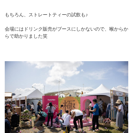
もちろん、ストレートティーの試飲も♪
会場にはドリンク販売がブースにしかないので、喉からか
らで助かりました笑