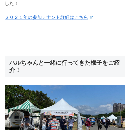
した！
２０２１年の参加テナント詳細はこちら
ハルちゃんと一緒に行ってきた様子をご紹
介！