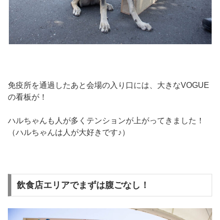
免疫所を通過したあと会場の入り口には、大きなVOGUE
の看板が！
ハルちゃんも人が多くテンションが上がってきました！
（ハルちゃんは人が大好きです♪）
飲食店エリアでまずは腹ごなし！