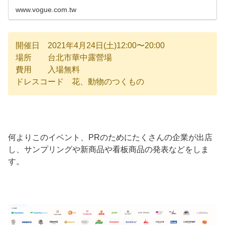
www.vogue.com.tw
開催日 2021年4月24日(土)12:00〜20:00
場所 台北市華中露營場
費用 入場無料
ドレスコード 花、動物のつくもの
何よりこのイベント、PRのためにたくさんの企業が出店
し、サンプリングや新商品や看板商品の発表などをしま
す。