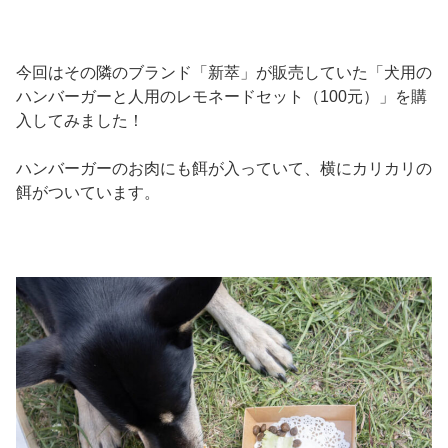
今回はその隣のブランド「新萃」が販売していた「犬用の
ハンバーガーと人用のレモネードセット（100元）」を購
入してみました！
ハンバーガーのお肉にも餌が入っていて、横にカリカリの
餌がついています。