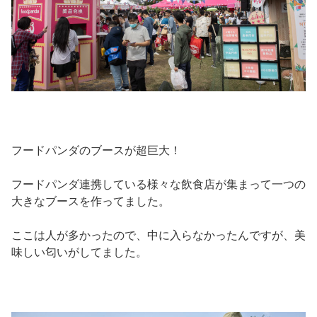
フードパンダのブースが超巨大！
フードパンダ連携している様々な飲食店が集まって一つの
大きなブースを作ってました。
ここは人が多かったので、中に入らなかったんですが、美
味しい匂いがしてました。