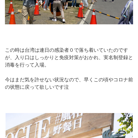
この時は台湾は連日の感染者０で落ち着いていたのです
が、入り口はしっかりと免疫対策がおかれ、実名制登録と
消毒を行って入場。
今はまだ気を許せない状況なので、早くこの頃やコロナ前
の状態に戻って欲しいです泣