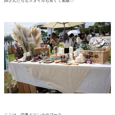
姉さんたちもスタイルも良くて素敵♡
ここは、栄養ドリンクのブース。