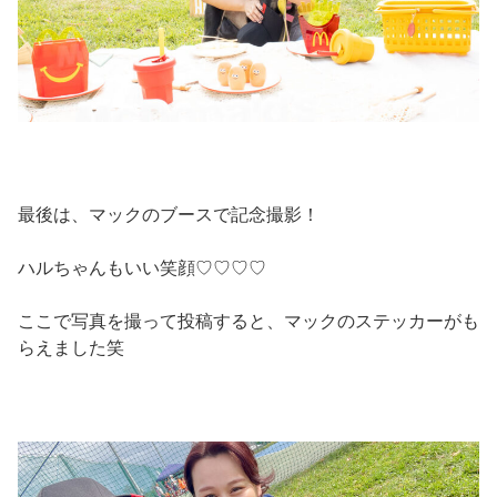
最後は、マックのブースで記念撮影！
ハルちゃんもいい笑顔♡♡♡♡
ここで写真を撮って投稿すると、マックのステッカーがも
らえました笑