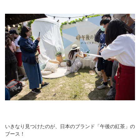
いきなり見つけたのが、日本のブランド「午後の紅茶」の
ブース！