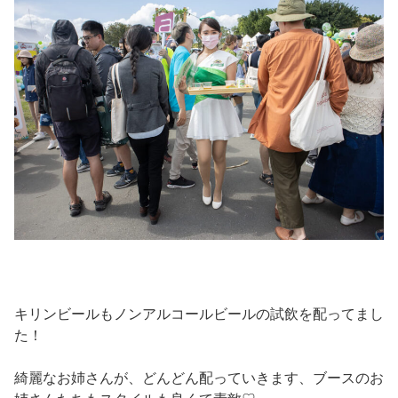
キリンビールもノンアルコールビールの試飲を配ってまし
た！
綺麗なお姉さんが、どんどん配っていきます、ブースのお