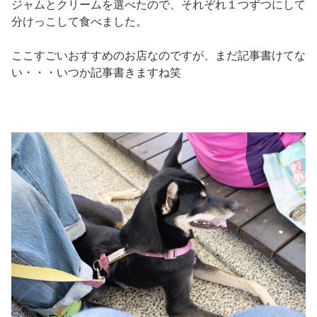
ジャムとクリームを選べたので、それぞれ１つずつにして
分けっこして食べました。
ここすごいおすすめのお店なのですが、まだ記事書けてな
い・・・いつか記事書きますね笑