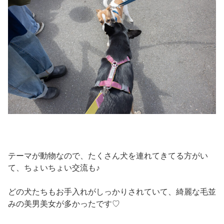
テーマが動物なので、たくさん犬を連れてきてる方がい
て、ちょいちょい交流も♪
どの犬たちもお手入れがしっかりされていて、綺麗な毛並
みの美男美女が多かったです♡