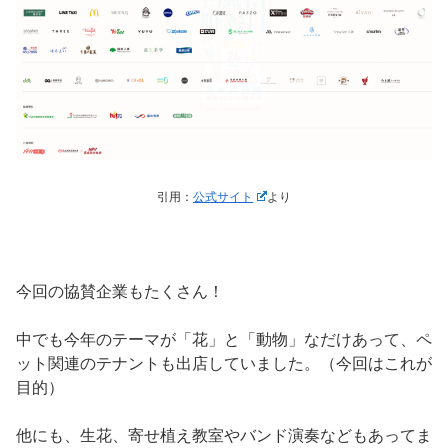
引用：
公式サイト
より
今回の協賛企業もたくさん！
中でも今年のテーマが「花」と「動物」なだけあって、ペ
ット関連のテナントも出店していました。（今回はこれが
目的）
他にも、生花、寄せ植え教室やバンド演奏などもあってま