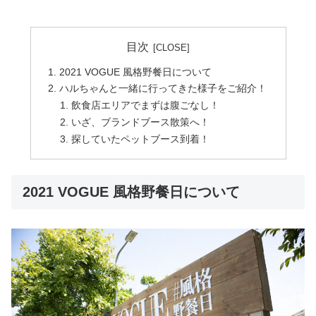
目次
2021 VOGUE 風格野餐日について
ハルちゃんと一緒に行ってきた様子をご紹介！
飲食店エリアでまずは腹ごなし！
いざ、ブランドブース散策へ！
探していたペットブース到着！
2021 VOGUE 風格野餐日について