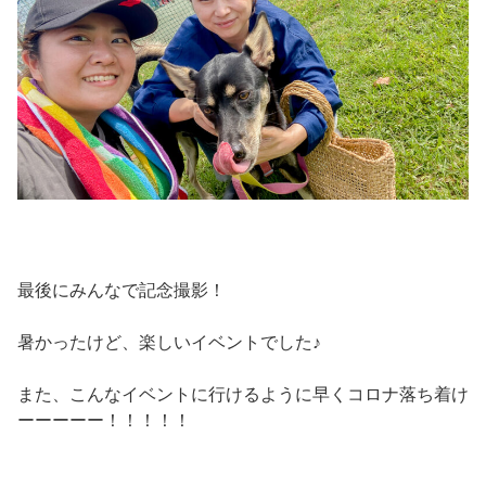
最後にみんなで記念撮影！
暑かったけど、楽しいイベントでした♪
また、こんなイベントに行けるように早くコロナ落ち着け
ーーーーー！！！！！