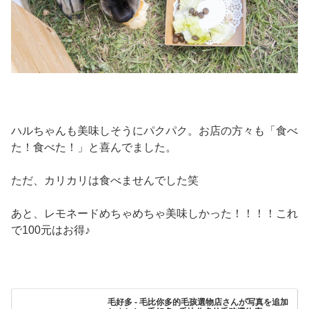
ハルちゃんも美味しそうにパクパク。お店の方々も「食べ
た！食べた！」と喜んでました。
ただ、カリカリは食べませんでした笑
あと、レモネードめちゃめちゃ美味しかった！！！！これ
で100元はお得♪
毛好多 - 毛比你多的毛孩選物店さんが写真を追加