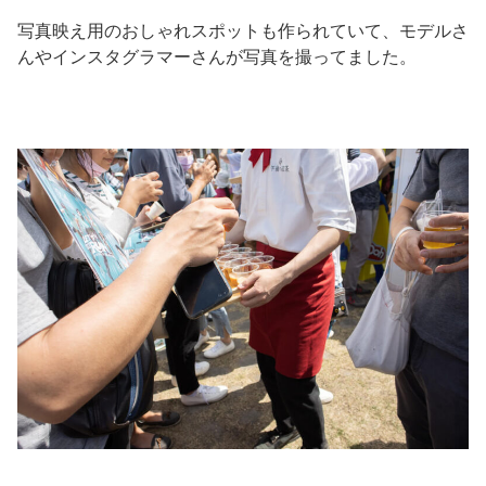
写真映え用のおしゃれスポットも作られていて、モデルさ
んやインスタグラマーさんが写真を撮ってました。