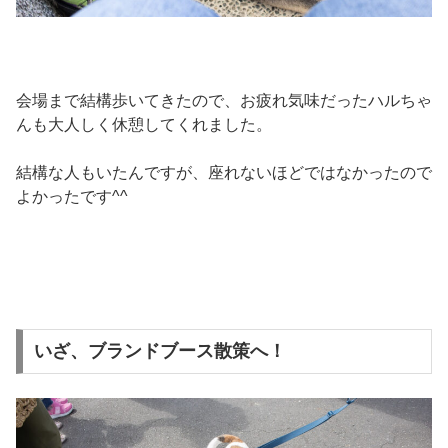
会場まで結構歩いてきたので、お疲れ気味だったハルちゃ
んも大人しく休憩してくれました。
結構な人もいたんですが、座れないほどではなかったので
よかったです^^
いざ、ブランドブース散策へ！