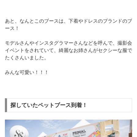
あと、なんとこのブースは、下着やドレスのブランドのブ
ース！
モデルさんやインスタグラマーさんなどを呼んで、撮影会
イベントをされていて、綺麗なお姉さんがセクシーな服で
たくさんいました。
みんな可愛い！！！
探していたペットブース到着！