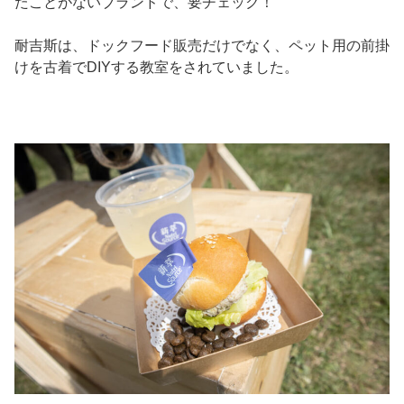
たことがないブランドで、要チェック！
耐吉斯は、ドックフード販売だけでなく、ペット用の前掛
けを古着でDIYする教室をされていました。