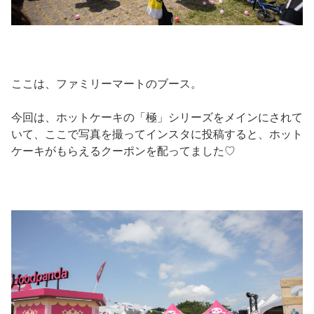
ここは、ファミリーマートのブース。
今回は、ホットケーキの「極」シリーズをメインにされて
いて、ここで写真を撮ってインスタに投稿すると、ホット
ケーキがもらえるクーポンを配ってました♡