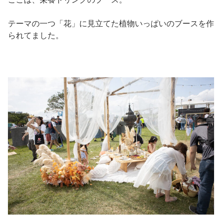
テーマの一つ「花」に見立てた植物いっぱいのブースを作
られてました。