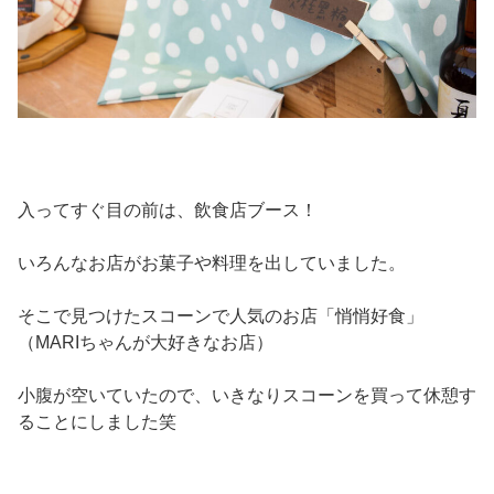
入ってすぐ目の前は、飲食店ブース！
いろんなお店がお菓子や料理を出していました。
そこで見つけたスコーンで人気のお店「悄悄好食」
（MARIちゃんが大好きなお店）
小腹が空いていたので、いきなりスコーンを買って休憩す
ることにしました笑