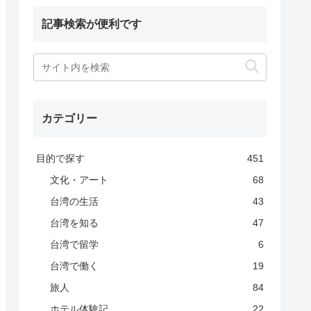
記事検索が便利です
カテゴリー
目的で探す
451
文化・アート
68
台湾の生活
43
台湾を知る
47
台湾で留学
6
台湾で働く
19
旅人
84
ホテル体験記
22