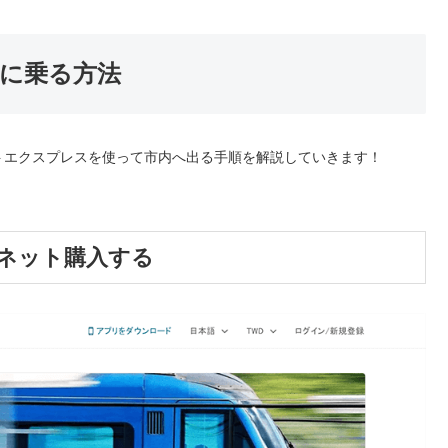
に乗る方法
トエクスプレスを使って市内へ出る手順を解説していきます！
をネット購入する