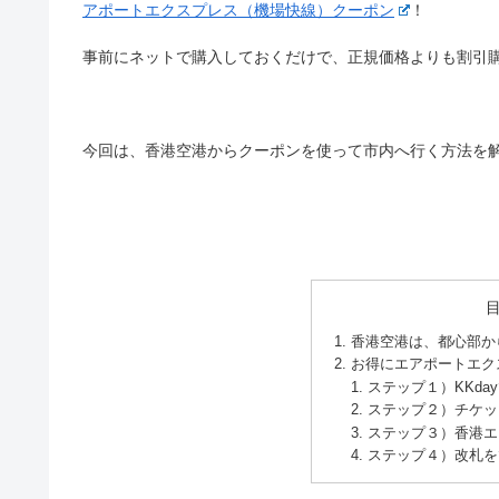
アポートエクスプレス（機場快線）クーポン
！
事前にネットで購入しておくだけで、正規価格よりも割引
今回は、香港空港からクーポンを使って市内へ行く方法を
香港空港は、都心部か
お得にエアポートエク
ステップ１）KKd
ステップ２）チケッ
ステップ３）香港エ
ステップ４）改札を