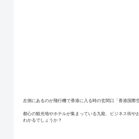
左側にあるのが飛行機で香港に入る時の玄関口「香港国際
都心の観光地やホテルが集まっている九龍、ビジネス街や
わかるでしょうか？