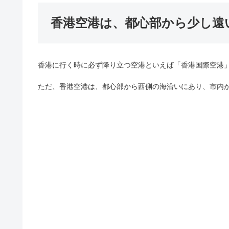
香港空港は、都心部から少し遠
香港に行く時に必ず降り立つ空港といえば「香港国際空港
ただ、香港空港は、都心部から西側の海沿いにあり、市内