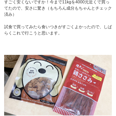
すごく安くないですか！今まで11kgを4000元近くで買っ
てたので、安さに驚き（もちろん成分もちゃんとチェック
済み）
試食で買ってみたら食いつきがすごくよかったので、しば
らくこれで行こうと思います。