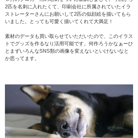
2匹を名刺に入れたくて、印刷会社に所属されていたイラ
ストレーターさんにお願いして2匹の似顔絵を描いてもら
いました。とっても可愛く描いてくれて大満足！
素材のデータも買い取らせていただいたので、このイラス
トでグッズを作るなり活用可能です。何作ろうかなぁーひ
とまずいろんなSNS類の画像を変えないといけないなと
か思ってます。