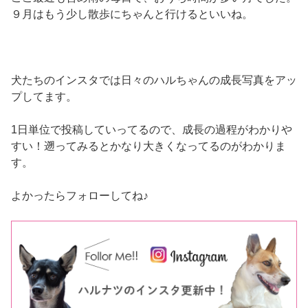
９月はもう少し散歩にちゃんと行けるといいね。
犬たちのインスタでは日々のハルちゃんの成長写真をアッ
プしてます。
1日単位で投稿していってるので、成長の過程がわかりや
すい！遡ってみるとかなり大きくなってるのがわかりま
す。
よかったらフォローしてね♪