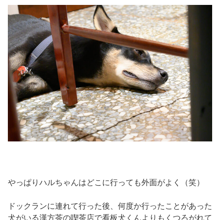
やっぱりハルちゃんはどこに行っても外面がよく（笑）
ドックランに連れて行った後、何度か行ったことがあった
犬がいる漢方茶の喫茶店で看板犬くんよりもくつろがれて