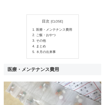
目次
医療・メンテナンス費用
ご飯・おやつ
その他
まとめ
８月の出来事
医療・メンテナンス費用