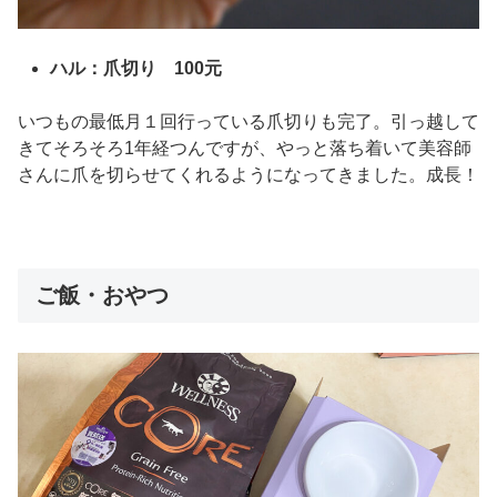
ハル：爪切り 100元
いつもの最低月１回行っている爪切りも完了。引っ越して
きてそろそろ1年経つんですが、やっと落ち着いて美容師
さんに爪を切らせてくれるようになってきました。成長！
ご飯・おやつ