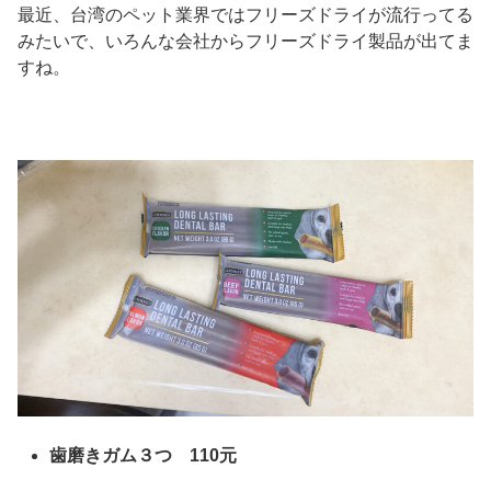
最近、台湾のペット業界ではフリーズドライが流行ってる
みたいで、いろんな会社からフリーズドライ製品が出てま
すね。
歯磨きガム３つ 110元