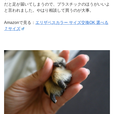
だと足が届いてしまうので、プラスチックのほうがいいよ
と言われました。やはり相談して買うのが大事。
Amazonで見る：
エリザベスカラー サイズ交換OK 選べる
７サイズ