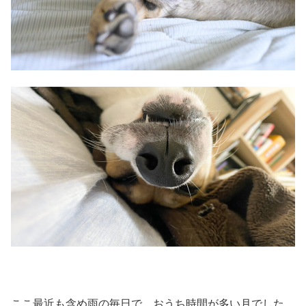
ここ最近も含め雨の毎日で、おうち時間が多い月でした。