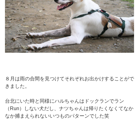
８月は雨の合間を見つけてそれぞれお出かけすることがで
きました。
台北にいた時と同様にハルちゃんはドックランでラン
（Run）しない犬だし、ナツちゃんは帰りたくなくてなか
なか捕まえられないいつものパターンでした笑