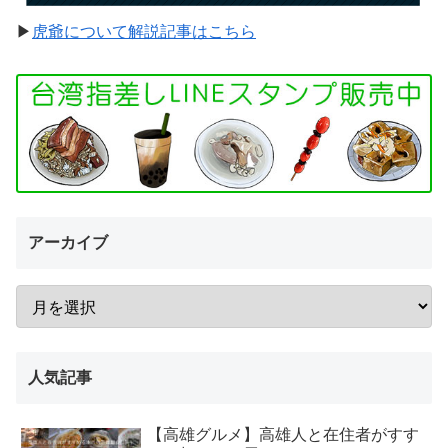
▶︎
虎爺について解説記事はこちら
アーカイブ
人気記事
【高雄グルメ】高雄人と在住者がすす