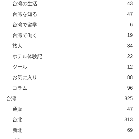
台湾の生活
43
台湾を知る
47
台湾で留学
6
台湾で働く
19
旅人
84
ホテル体験記
22
ツール
12
お気に入り
88
コラム
96
台湾
825
通販
47
台北
313
新北
69