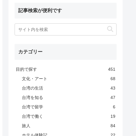
記事検索が便利です
カテゴリー
目的で探す
451
文化・アート
68
台湾の生活
43
台湾を知る
47
台湾で留学
6
台湾で働く
19
旅人
84
ホテル体験記
22