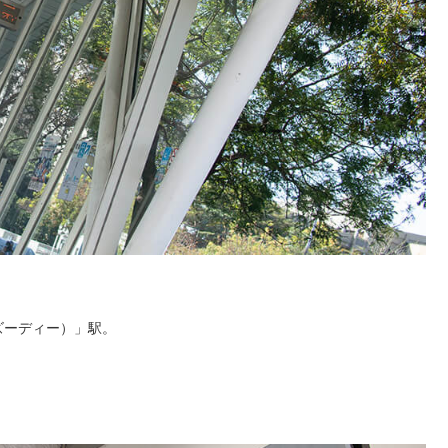
ズーディー）」駅。