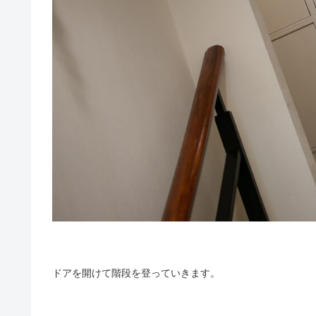
ドアを開けて階段を登っていきます。