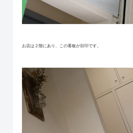
お店は２階にあり、この看板が目印です。