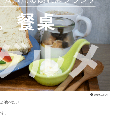
2019.02.04
んが食べたい！
です。