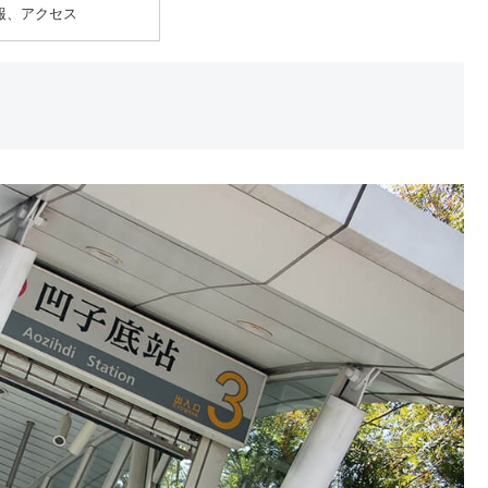
報、アクセス