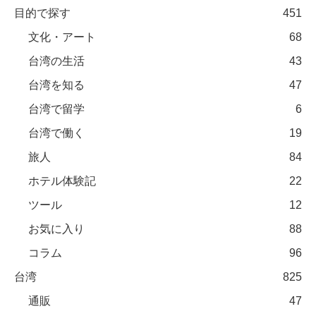
目的で探す
451
文化・アート
68
台湾の生活
43
台湾を知る
47
台湾で留学
6
台湾で働く
19
旅人
84
ホテル体験記
22
ツール
12
お気に入り
88
コラム
96
台湾
825
通販
47