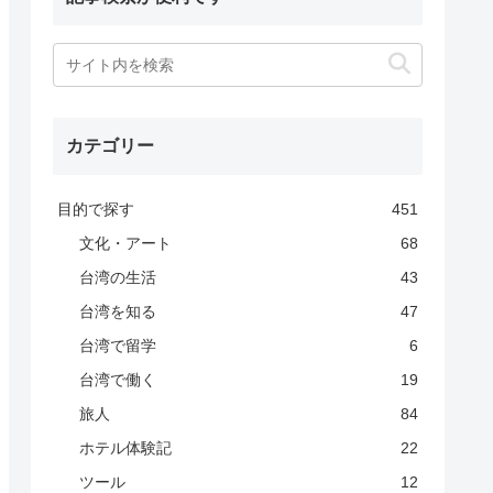
カテゴリー
目的で探す
451
文化・アート
68
台湾の生活
43
台湾を知る
47
台湾で留学
6
台湾で働く
19
旅人
84
ホテル体験記
22
ツール
12