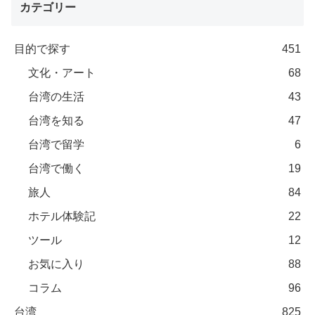
カテゴリー
目的で探す
451
文化・アート
68
台湾の生活
43
台湾を知る
47
台湾で留学
6
台湾で働く
19
旅人
84
ホテル体験記
22
ツール
12
お気に入り
88
コラム
96
台湾
825