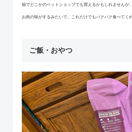
箱でどこかのペットショップでも買えるかもしれませんが
お肉の味がするみたいで、これだけでもパクパク食べてく
ご飯・おやつ