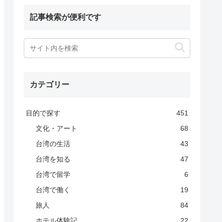
記事検索が便利です
カテゴリー
目的で探す
451
文化・アート
68
台湾の生活
43
台湾を知る
47
台湾で留学
6
台湾で働く
19
旅人
84
ホテル体験記
22