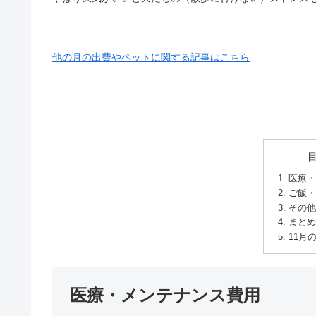
他の月の出費やペットに関する記事はこちら
医療・
ご飯・
その他
まとめ
11月
医療・メンテナンス費用