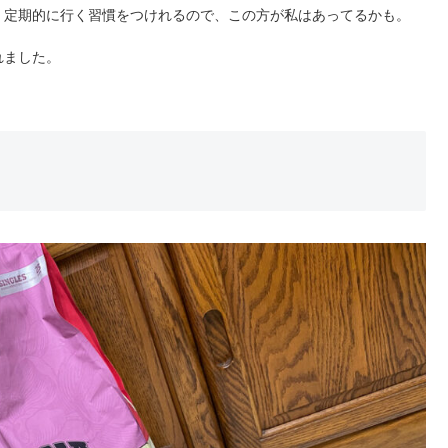
、定期的に行く習慣をつけれるので、この方が私はあってるかも。
れました。