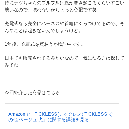
特にナツちゃんのブルブルは風が巻き起こるくらいすごい
勢いなので、壊れないかちょっと心配です笑
充電式なら完全にハーネスや首輪にくっつけてるので、そ
んなことは起きないんでしょうけど。
1年後、充電式を買おうか検討中です。
日本でも販売されてるみたいなので、気になる方は探して
みてね。
今回紹介した商品はこちら
Amazonで「TICKLESS(チックレス) TICKLESS そ
の他 ベージュ 犬」に関する詳細を見る