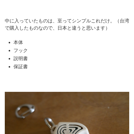
中に入っていたものは、至ってシンプルこれだけ。（台湾
で購入したものなので、日本と違うと思います）
本体
フック
説明書
保証書