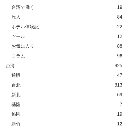
台湾で働く
19
旅人
84
ホテル体験記
22
ツール
12
お気に入り
88
コラム
96
台湾
825
通販
47
台北
313
新北
69
基隆
7
桃園
19
新竹
12