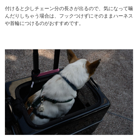
付けると少しチェーン分の長さが出るので、気になって噛
んだりしちゃう場合は、フックつけずにそのままハーネス
や首輪につけるのがおすすめです。