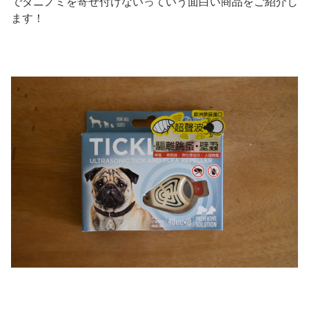
でダニノミを寄せ付けないっていう面白い商品をご紹介し
ます！