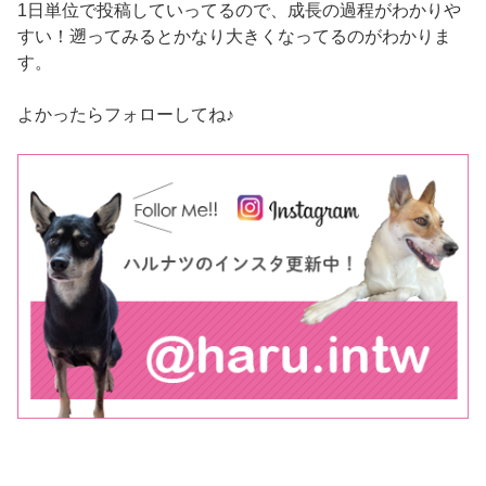
1日単位で投稿していってるので、成長の過程がわかりや
すい！遡ってみるとかなり大きくなってるのがわかりま
す。
よかったらフォローしてね♪