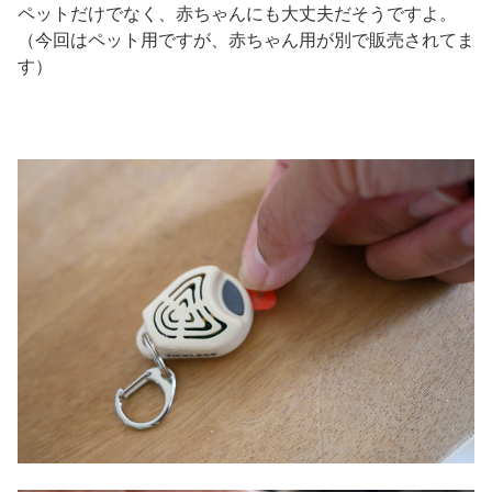
ペットだけでなく、赤ちゃんにも大丈夫だそうですよ。
（今回はペット用ですが、赤ちゃん用が別で販売されてま
す）