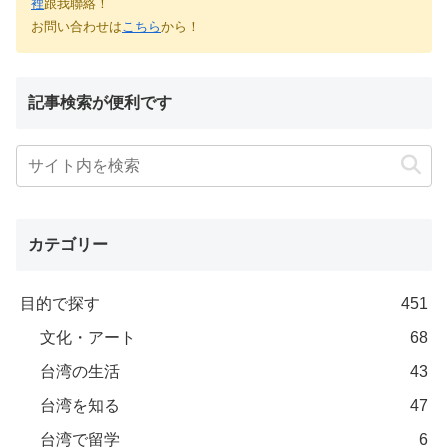
裡
跟我聯絡！
お問い合わせは
こちら
から！
記事検索が便利です
カテゴリー
目的で探す
451
文化・アート
68
台湾の生活
43
台湾を知る
47
台湾で留学
6