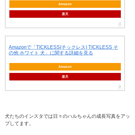
Amazon
楽天
Amazonで「TICKLESS(チックレス) TICKLESS そ
の他 ホワイト 犬」に関する詳細を見る
Amazon
楽天
犬たちのインスタでは日々のハルちゃんの成長写真をアッ
プしてます。