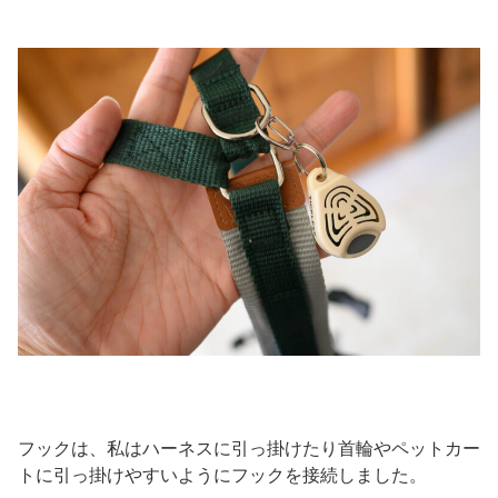
フックは、私はハーネスに引っ掛けたり首輪やペットカー
トに引っ掛けやすいようにフックを接続しました。