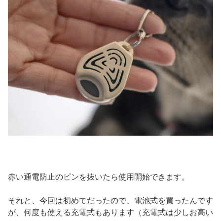
赤い通電防止のピンを抜いたら使用開始できます。
それと、今回は初めてだったので、電池式を買ったんです
が、何度も使える充電式もあります（充電式は少しお高い