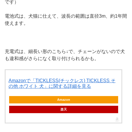
です）
電池式は、犬猫に仕えて、波長の範囲は直径3m、約1年間
使えます。
充電式は、細長い形のこちら↓で、チェーンがないので犬
も違和感がさらになく取り付けられるかも。
Amazonで「TICKLESS(チックレス) TICKLESS そ
の他 ホワイト 犬」に関する詳細を見る
Amazon
楽天