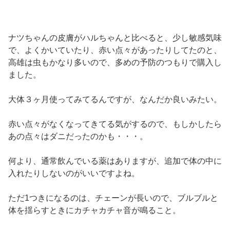
ナツちゃんの皮膚がハルちゃんと比べると、少し敏感気味
で、よくかいていたり、赤い点々があったりしてたのと、
高雄は虫もかなり多いので、多めの予防のつもりで購入し
ました。
大体３ヶ月使ってみてるんですが、なんだか良いみたい。
赤い点々がなくなってきてる気がするので、もしかしたら
あの点々はダニだったのかも・・・。
何より、通常飲んでいる薬はありますが、追加で体の中に
入れたりしないのがいいですよね。
ただ1つきになるのは、チェーンが長いので、ブルブルと
体を揺らすときにカチャカチャ音が鳴ること。