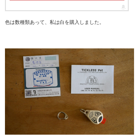
色は数種類あって、私は白を購入しました。