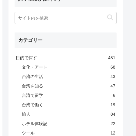
カテゴリー
目的で探す
451
文化・アート
68
台湾の生活
43
台湾を知る
47
台湾で留学
6
台湾で働く
19
旅人
84
ホテル体験記
22
ツール
12