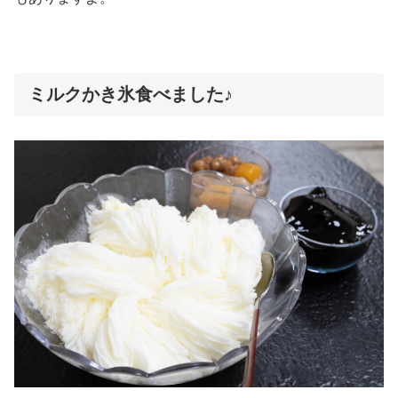
ミルクかき氷食べました♪