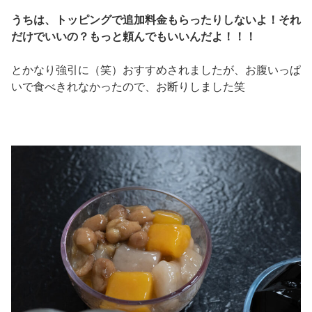
うちは、トッピングで追加料金もらったりしないよ！
それ
だけでいいの？もっと頼んでもいいんだよ！！！
とかなり強引に（笑）おすすめされましたが、お腹いっぱ
いで食べきれなかったので、お断りしました笑