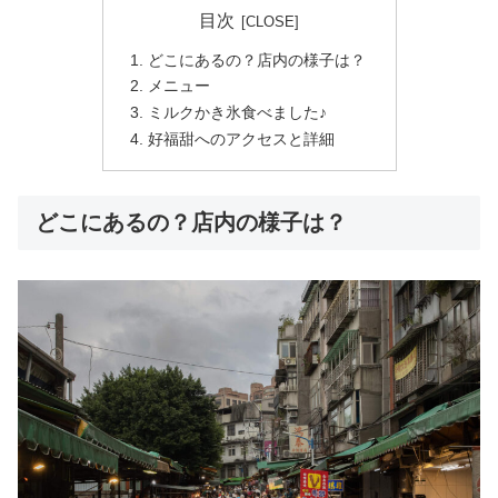
目次
どこにあるの？店内の様子は？
メニュー
ミルクかき氷食べました♪
好福甜へのアクセスと詳細
どこにあるの？店内の様子は？