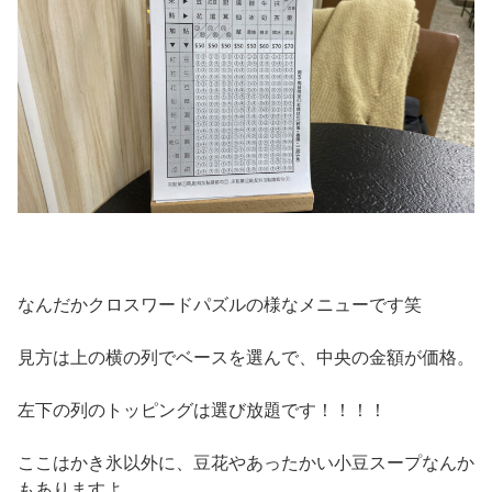
なんだかクロスワードパズルの様なメニューです笑
見方は上の横の列でベースを選んで、中央の金額が価格。
左下の列のトッピングは選び放題です！！！！
ここはかき氷以外に、豆花やあったかい小豆スープなんか
もありますよ。