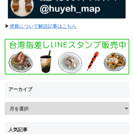
▶︎
虎爺について解説記事はこちら
アーカイブ
人気記事