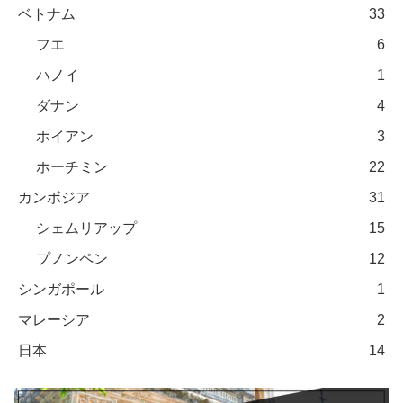
ベトナム
33
フエ
6
ハノイ
1
ダナン
4
ホイアン
3
ホーチミン
22
カンボジア
31
シェムリアップ
15
プノンペン
12
シンガポール
1
マレーシア
2
日本
14