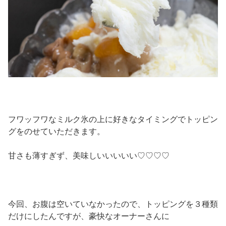
フワッフワなミルク氷の上に好きなタイミングでトッピン
グをのせていただきます。
甘さも薄すぎず、美味しいいいいい♡♡♡♡
今回、お腹は空いていなかったので、トッピングを３種類
だけにしたんですが、豪快なオーナーさんに