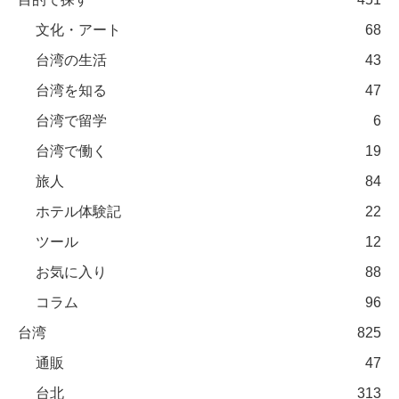
文化・アート
68
台湾の生活
43
台湾を知る
47
台湾で留学
6
台湾で働く
19
旅人
84
ホテル体験記
22
ツール
12
お気に入り
88
コラム
96
台湾
825
通販
47
台北
313