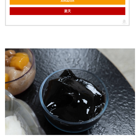
Amazon
楽天