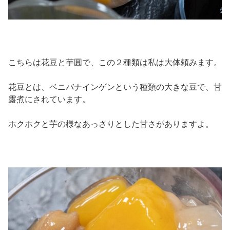
こちらは花豆と芋圓で、この２種類は私は大体頼みます。
花豆とは、ベニバナインゲンという種類の大きな豆で、甘
露煮にされています。
ホクホクと芋の様なあっさりとした甘さがありますよ。