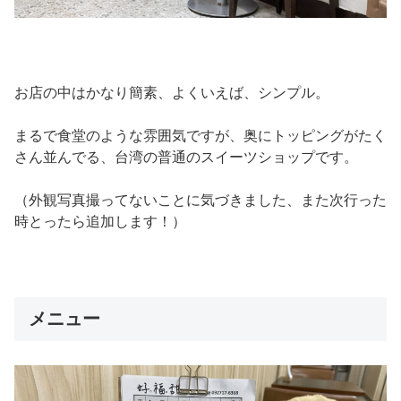
お店の中はかなり簡素、よくいえば、シンプル。
まるで食堂のような雰囲気ですが、奥にトッピングがたく
さん並んでる、台湾の普通のスイーツショップです。
（外観写真撮ってないことに気づきました、また次行った
時とったら追加します！）
メニュー