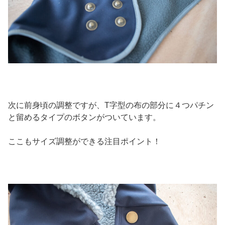
次に前身頃の調整ですが、T字型の布の部分に４つパチン
と留めるタイプのボタンがついています。
ここもサイズ調整ができる注目ポイント！