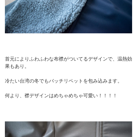
首元によりふわふわな布襟がついてるデザインで、温熱効
果もあり。
冷たい台湾の冬でもバッチリペットを包み込みます。
何より、襟デザインはめちゃめちゃ可愛い！！！！