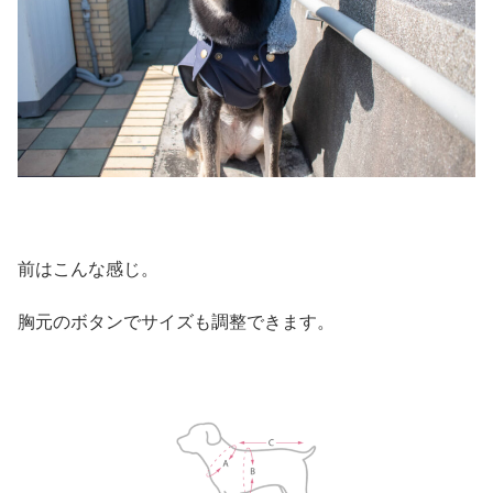
前はこんな感じ。
胸元のボタンでサイズも調整できます。