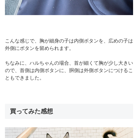
こんな感じで、胸が細身の子は内側ボタンを、広めの子は
外側にボタンを留められます。
ちなみに、ハルちゃんの場合、首が細くて胸が少し大きい
ので、首側は内側ボタンに、胴側は外側ボタンにつけるこ
ともできました。
買ってみた感想