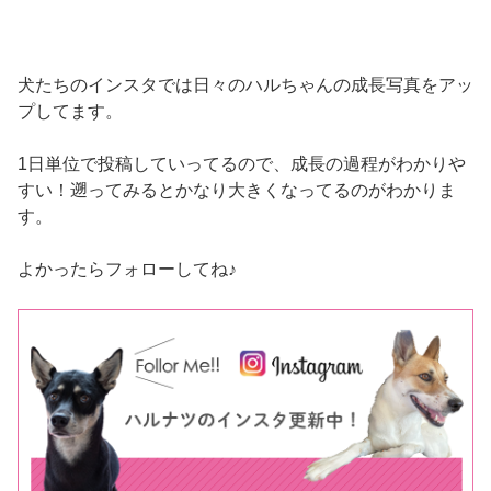
犬たちのインスタでは日々のハルちゃんの成長写真をアッ
プしてます。
1日単位で投稿していってるので、成長の過程がわかりや
すい！遡ってみるとかなり大きくなってるのがわかりま
す。
よかったらフォローしてね♪