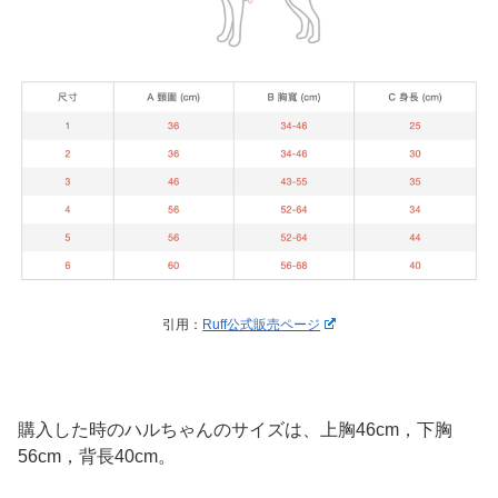
引用：
Ruff公式販売ページ
購入した時のハルちゃんのサイズは、上胸46cm，下胸
56cm，背長40cm。