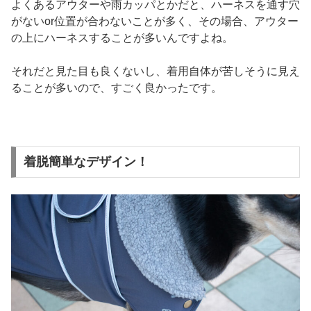
よくあるアウターや雨カッパとかだと、ハーネスを通す穴
がないor位置が合わないことが多く、その場合、アウター
の上にハーネスすることが多いんですよね。
それだと見た目も良くないし、着用自体が苦しそうに見え
ることが多いので、すごく良かったです。
着脱簡単なデザイン！