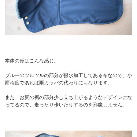
本体の形はこんな感じ。
ブルーのツルツルの部分が撥水加工してある布なので、小
雨程度であれば雨カッパの代わりにもなります。
また、お尻の裾の部分少し立ち上がるようなデザインにな
ってるので、走ったり歩いたりするのを邪魔しません。