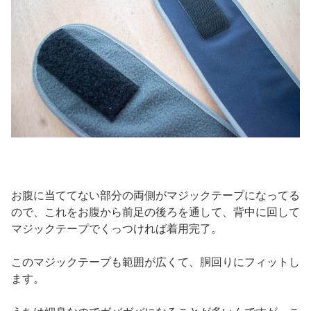
お腹に当ててない部分の両側がマジックテープになってる
ので、これをお腹から前足の後ろを通して、背中に回して
マジックテープでくっつければ着用完了。
このマジックテープも範囲が広くて、胴回りにフィットし
ます。