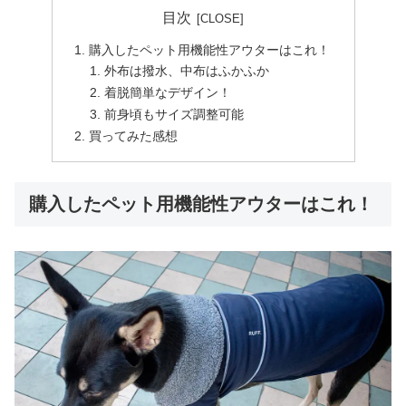
目次
購入したペット用機能性アウターはこれ！
外布は撥水、中布はふかふか
着脱簡単なデザイン！
前身頃もサイズ調整可能
買ってみた感想
購入したペット用機能性アウターはこれ！