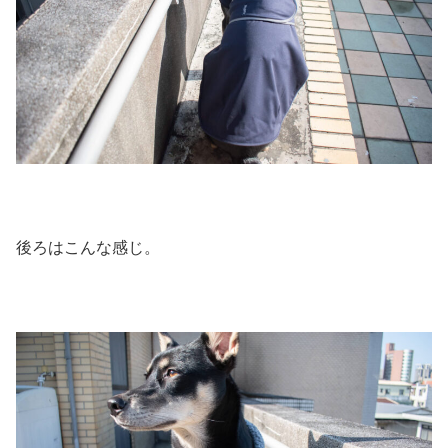
後ろはこんな感じ。