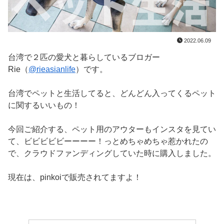
2022.06.09
台湾で２匹の愛犬と暮らしているブロガー
Rie（
@rieasianlife
）です。
台湾でペットと生活してると、どんどん入ってくるペット
に関するいいもの！
今回ご紹介する、ペット用のアウターもインスタを見てい
て、ビビビビビーーーー！っとめちゃめちゃ惹かれたの
で、クラウドファンディングしていた時に購入しました。
現在は、pinkoiで販売されてますよ！