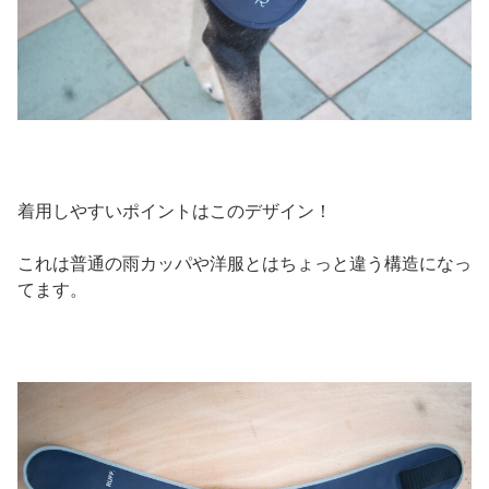
着用しやすいポイントはこのデザイン！
これは普通の雨カッパや洋服とはちょっと違う構造になっ
てます。