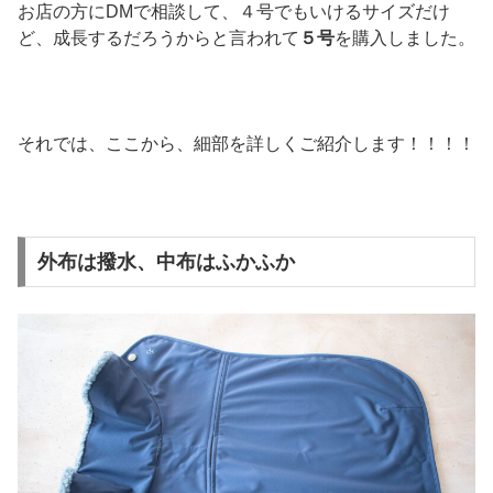
お店の方にDMで相談して、４号でもいけるサイズだけ
ど、成長するだろうからと言われて
５号
を購入しました。
それでは、ここから、細部を詳しくご紹介します！！！！
外布は撥水、中布はふかふか