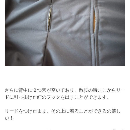
さらに背中に２つ穴が空いており、散歩の時ここからリー
ドに引っ掛けた紐のフックを出すことができます。
リードをつけたまま、その上に着ることができるの嬉し
い！