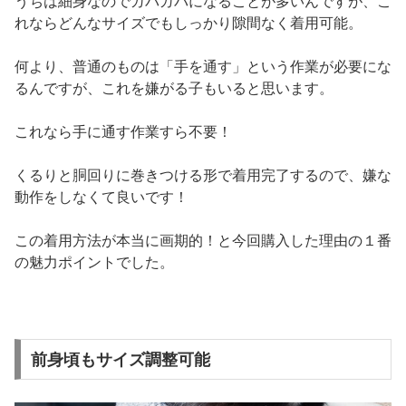
うちは細身なのでガバガバになることが多いんですが、こ
れならどんなサイズでもしっかり隙間なく着用可能。
何より、普通のものは「手を通す」という作業が必要にな
るんですが、これを嫌がる子もいると思います。
これなら手に通す作業すら不要！
くるりと胴回りに巻きつける形で着用完了するので、嫌な
動作をしなくて良いです！
この着用方法が本当に画期的！と今回購入した理由の１番
の魅力ポイントでした。
前身頃もサイズ調整可能