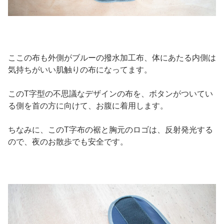
ここの布も外側がブルーの撥水加工布、体にあたる内側は
気持ちがいい肌触りの布になってます。
このT字型の不思議なデザインの布を、ボタンがついてい
る側を首の方に向けて、お腹に着用します。
ちなみに、このT字布の裾と胸元のロゴは、反射発光する
ので、夜のお散歩でも安全です。