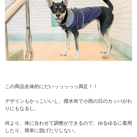
この商品全体的にだいっっっっっ満足！！
デザインもかっこいいし、撥水布で小雨の日のカッパがわ
りにもなるし。
何より、体に合わせて調整ができるので、ゆるゆるに着用
したり、簡単に脱げたりしない。