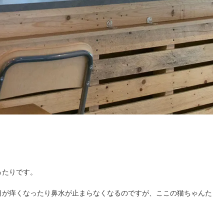
ったりです。
目が痒くなったり鼻水が止まらなくなるのですが、ここの猫ちゃんた