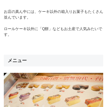
お店の真ん中には、ケーキ以外の箱入りお菓子もたくさん
並んでいます。
ロールケーキ以外に「Q餅」などもお土産で人気みたいで
す。
メニュー