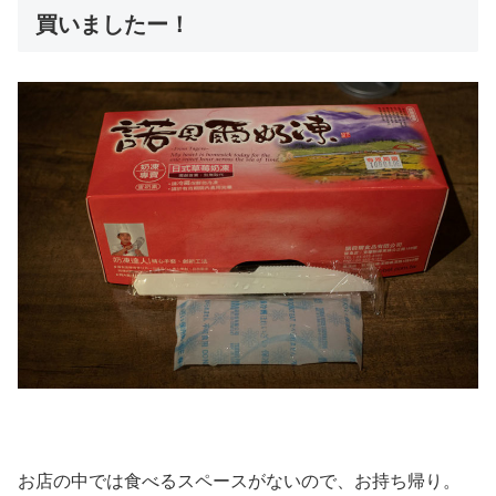
買いましたー！
お店の中では食べるスペースがないので、お持ち帰り。