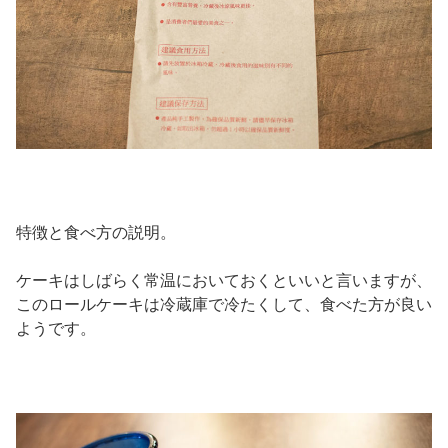
特徴と食べ方の説明。
ケーキはしばらく常温においておくといいと言いますが、
このロールケーキは冷蔵庫で冷たくして、食べた方が良い
ようです。