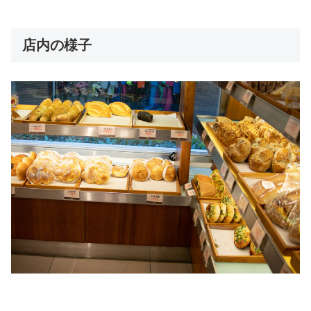
店内の様子