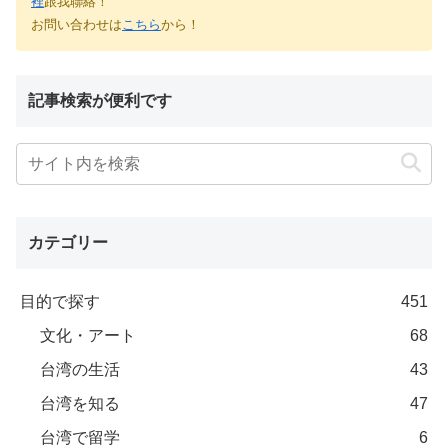
裡
跟我聯絡！
お問い合わせは
こちら
から！
記事検索が便利です
カテゴリー
目的で探す
451
文化・アート
68
台湾の生活
43
台湾を知る
47
台湾で留学
6