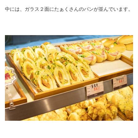
中には、ガラス２面にたぁくさんのパンが並んでいます。