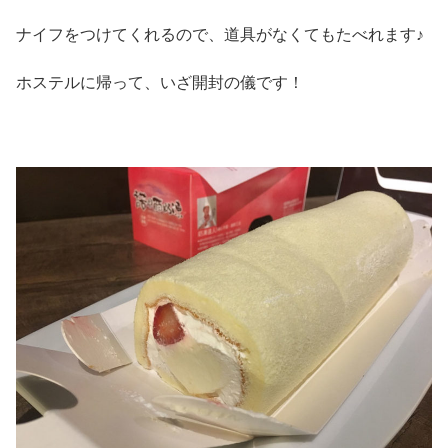
ナイフをつけてくれるので、道具がなくてもたべれます♪
ホステルに帰って、いざ開封の儀です！