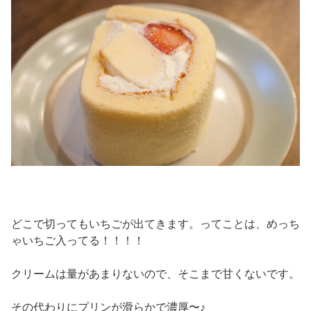
どこで切ってもいちごが出てきます。ってことは、めっち
ゃいちご入ってる！！！！
クリームは量があまりないので、そこまで甘くないです。
その代わりにプリンが滑らかで濃厚〜♪