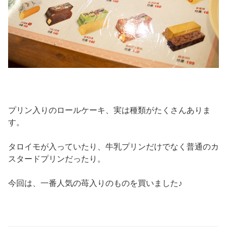
プリン入りのロールケーキ、実は種類がたくさんありま
す。
タロイモが入っていたり、牛乳プリンだけでなく普通のカ
スタードプリンだったり。
今回は、一番人気の苺入りのものを買いました♪