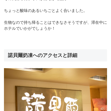
ちょっと酸味のあるいちごとよく合いました。
生物なので持ち帰ることはできなさそうですが、滞在中に
ホテルでいかがでしょうか！
諾貝爾奶凍へのアクセスと詳細