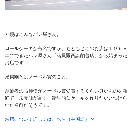
外観はこんなパン屋さん。
ロールケーキが有名ですが、もともとこのお店は１９９８
年にできたパン屋さん「諾貝爾西點麵包店」から始まった
お店です。
諾貝爾とはノーベル賞のこと。
創業者の張師傅がノーベル賞受賞するくらい良いものを新
鮮で、栄養価が高く、衛生的なケーキを作りたいとつけら
れた名前だそうです。
お店について詳しくはこちら（中国語）