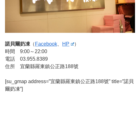
諾貝爾奶凍
（
Facebook
、
HP
）
時間 9:00～22:00
電話 03.955.8389
住所 宜蘭縣羅東鎮公正路188號
[su_gmap address=”宜蘭縣羅東鎮公正路188號” title=”諾貝
爾奶凍”]