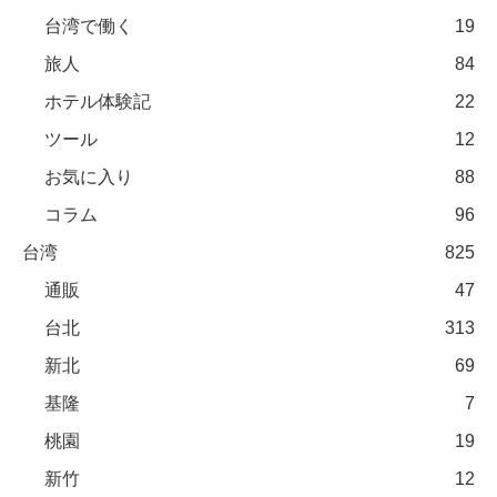
台湾で働く
19
旅人
84
ホテル体験記
22
ツール
12
お気に入り
88
コラム
96
台湾
825
通販
47
台北
313
新北
69
基隆
7
桃園
19
新竹
12