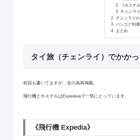
《ホステル 
チェンラ
チェンライか
バンコク到着
まとめ
タイ旅（チェンライ）でかかっ
前回も書いてますが、念の為再掲載。
飛行機とホステルはExpedeiaで一気にとっています。
《飛行機 Expedia》