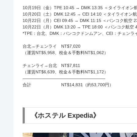
10月19日（金）TPE 10:45 → DMK 13:35 ＜タイライオン
10月20日（土）DMK 12:45 → CEI 14:10 ＜タイライオン
10月22日（月）CEI 09:45 → DMK 11:15 ＜バンコク航空 
10月22日（月）DMK 13:20 → TPE 18:00 ＜バンコク航空 
*TPE：台北、DMK：バンコクドンムアン、CEI：チェンラ
台北→チェンライ NT$7,020
（運賃NT$5,958、稅金＆手数料NT$1,062）
チェンライ→台北 NT$7,811
（運賃NT$6,639、稅金＆手数料NT$1,172）
———————————————————-
合計 NT$14,831（約53,700円）
《ホステル Expedia》