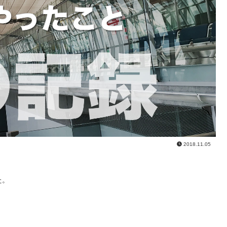
2018.11.05
た。