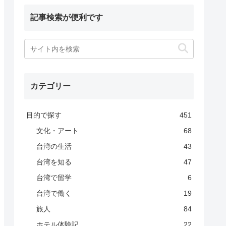
記事検索が便利です
カテゴリー
目的で探す
451
文化・アート
68
台湾の生活
43
台湾を知る
47
台湾で留学
6
台湾で働く
19
旅人
84
ホテル体験記
22