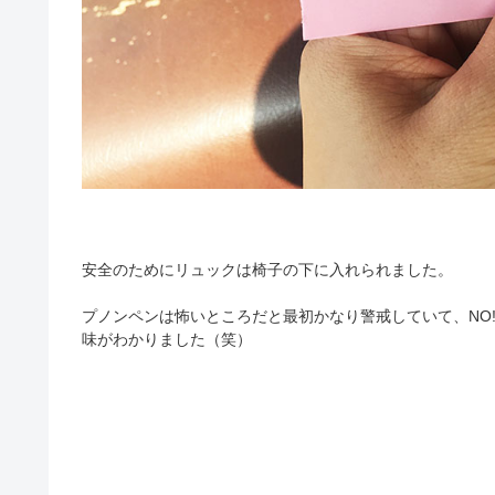
安全のためにリュックは椅子の下に入れられました。
プノンペンは怖いところだと最初かなり警戒していて、NO!!NO
味がわかりました（笑）