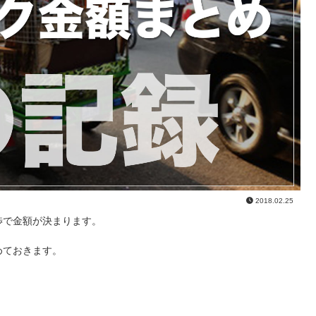
2018.02.25
渉で金額が決まります。
めておきます。