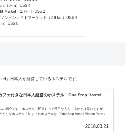
rant（3km）US$ 4
ht Market（1.7km）US$ 2
rket → プノンペンナイトマーケット（2.9 km）US$ 4
）US$ 8
ostel」日本人が経営しているホステルです。
ェ付きな日本人経営のホステル「One Stop Hostel
ルの紹介です。ホステル（民宿）って苦手な方もいるかとは思いますが、
なホステル？泊まったホステルは「One Stop Hostel Phnom Penh」
2018.03.21