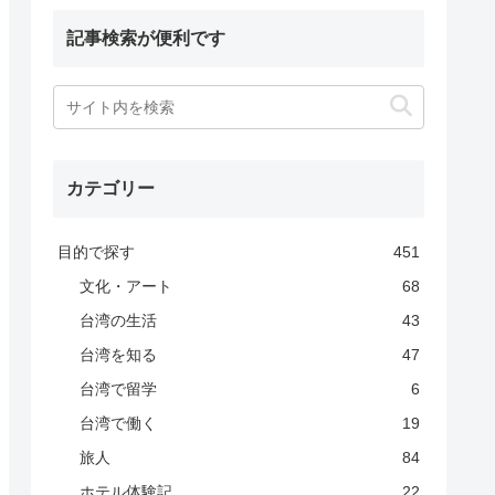
記事検索が便利です
カテゴリー
目的で探す
451
文化・アート
68
台湾の生活
43
台湾を知る
47
台湾で留学
6
台湾で働く
19
旅人
84
ホテル体験記
22