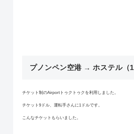
プノンペン空港 → ホステル（10k
チケット制のAirportトゥクトゥクを利用しました。
チケット9ドル、運転手さんに1ドルです。
こんなチケットもらいました。