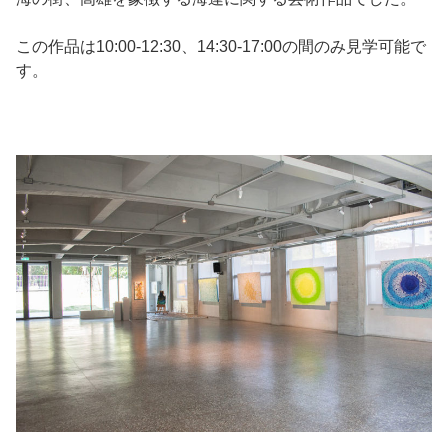
この作品は10:00-12:30、14:30-17:00の間のみ見学可能で
す。