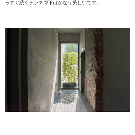
っすぐ続くテラス廊下はかなり美しいです。