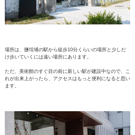
場所は、鹽埕埔の駅から徒歩10分くらいの場所と少しだ
け歩いていくには遠い場所にあります。
ただ、美術館のすぐ目の前に新しい駅が建設中なので、こ
れが出来上がったら、アクセスはもっと便利になると思い
ます。