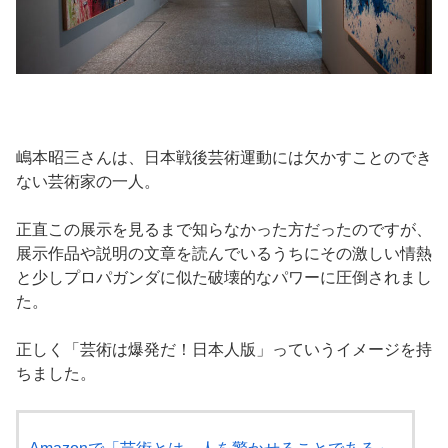
嶋本昭三さんは、日本戦後芸術運動には欠かすことのでき
ない芸術家の一人。
正直この展示を見るまで知らなかった方だったのですが、
展示作品や説明の文章を読んでいるうちにその激しい情熱
と少しプロパガンダに似た破壊的なパワーに圧倒されまし
た。
正しく「芸術は爆発だ！日本人版」っていうイメージを持
ちました。