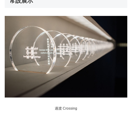
常設展示
過渡 Crossing