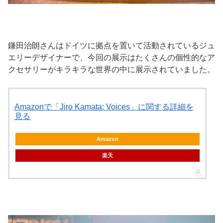
鎌田治朗さんはドイツに拠点を置いて活動されているジュ
エリーデザイナーで、今回の展示はたくさんの個性的なア
クセサリーがキラキラな世界の中に展示されていました。
Amazonで「Jiro Kamata: Voices」に関する詳細を
見る
Amazon
楽天