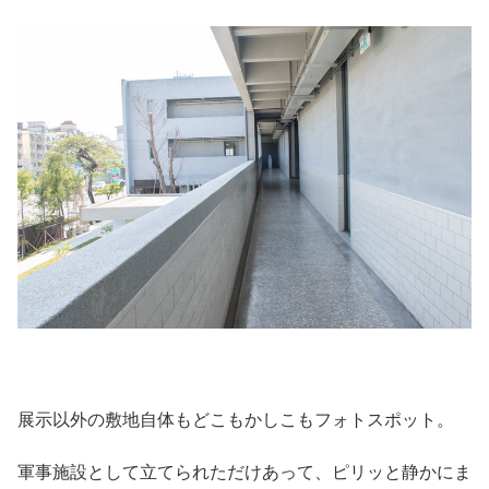
展示以外の敷地自体もどこもかしこもフォトスポット。
軍事施設として立てられただけあって、ピリッと静かにま