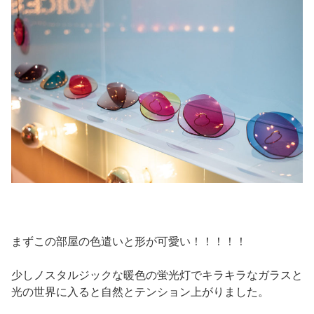
まずこの部屋の色遣いと形が可愛い！！！！！
少しノスタルジックな暖色の蛍光灯でキラキラなガラスと
光の世界に入ると自然とテンション上がりました。