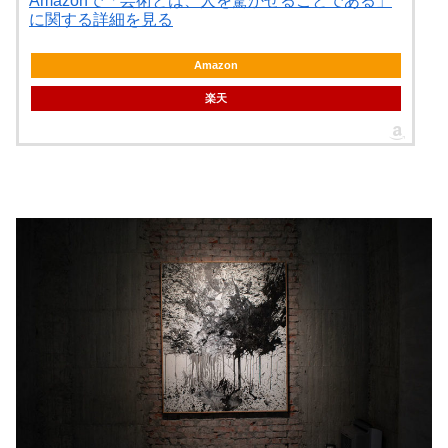
Amazonで「芸術とは、人を驚かせることである」
に関する詳細を見る
Amazon
楽天