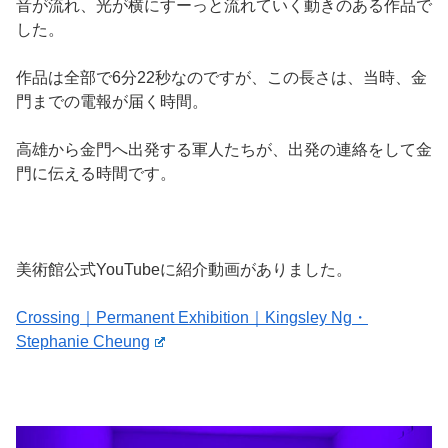
音が流れ、光が横にすーっと流れていく動きのある作品で
した。
作品は全部で6分22秒なのですが、この長さは、当時、金
門までの電報が届く時間。
高雄から金門へ出発する軍人たちが、出発の連絡をして金
門に伝える時間です。
美術館公式YouTubeに紹介動画がありました。
Crossing｜Permanent Exhibition｜Kingsley Ng・
Stephanie Cheung