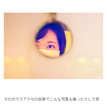
そのガラスアクセの反射でこんな写真も撮ったりして笑