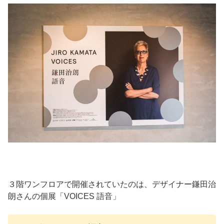
３階ワンフロアで開催されていたのは、デザイナー鎌田治
朗さんの個展「VOICES 語音」