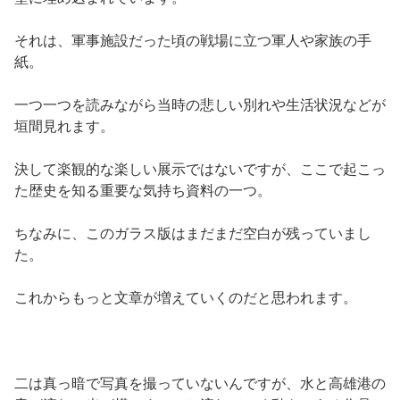
それは、軍事施設だった頃の戦場に立つ軍人や家族の手
紙。
一つ一つを読みながら当時の悲しい別れや生活状況などが
垣間見れます。
決して楽観的な楽しい展示ではないですが、ここで起こっ
た歴史を知る重要な気持ち資料の一つ。
ちなみに、このガラス版はまだまだ空白が残っていまし
た。
これからもっと文章が増えていくのだと思われます。
二は真っ暗で写真を撮っていないんですが、水と高雄港の