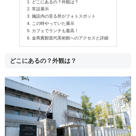
どこにあるの？外観は？
常設展示
施設内の至る所がフォトスポット
この時やっていた展示
カフェでランチも最高！
金馬賓館當代美術館へのアクセスと詳細
どこにあるの？外観は？