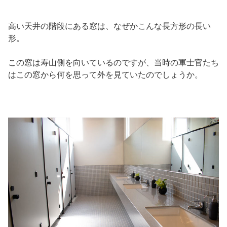
高い天井の階段にある窓は、なぜかこんな長方形の長い
形。
この窓は寿山側を向いているのですが、当時の軍士官たち
はこの窓から何を思って外を見ていたのでしょうか。