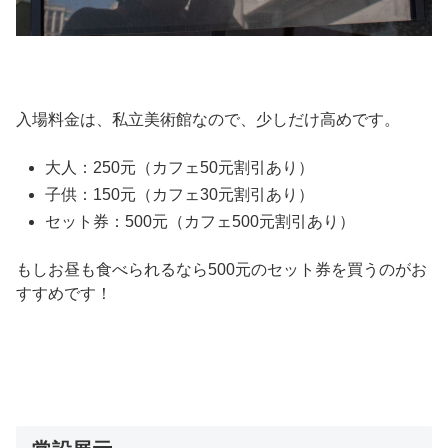
入場料金は、私立美術館なので、少しだけ高めです。
大人：250元（カフェ50元割引あり）
子供：150元（カフェ30元割引あり）
セット券：500元（カフェ500元割引あり）
もしお昼も食べられるなら500元のセット券を買うのがお
すすめです！