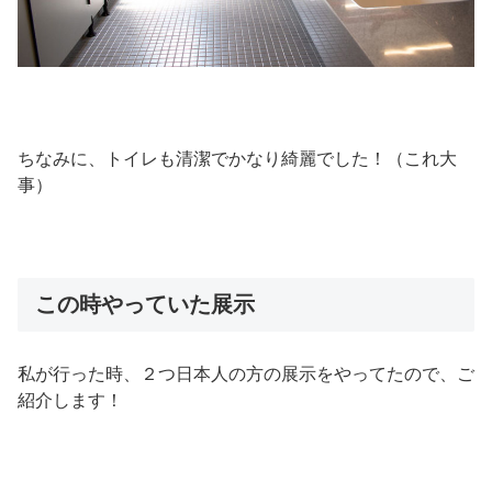
ちなみに、トイレも清潔でかなり綺麗でした！（これ大
事）
この時やっていた展示
私が行った時、２つ日本人の方の展示をやってたので、ご
紹介します！