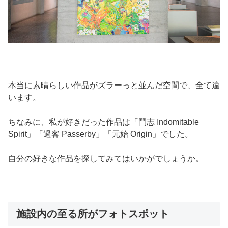
本当に素晴らしい作品がズラーっと並んだ空間で、全て違
います。
ちなみに、私が好きだった作品は「鬥志 Indomitable
Spirit」「過客 Passerby」「元始 Origin」でした。
自分の好きな作品を探してみてはいかがでしょうか。
施設内の至る所がフォトスポット