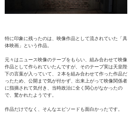
特に印象に残ったのは、映像作品として流されていた「具
体映画」という作品。
元々はニュース映像のテープをもらい、組み合わせて映像
作品として作られていたんですが、そのテープ実は天皇陛
下の言葉が入っていて、２本を組み合わせて作った作品だ
ったため、公開まで気が付かず、出来上がって映像関係者
に指摘されて気付き、当時政治に全く関心がなかったの
で、驚かれたようです。
作品だけでなく、そんなエピソードも面白かったです。