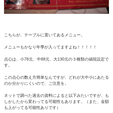
こちらが、テーブルに置いてあるメニュー。
メニューもかなり年季が入ってますよね！！！！！
点心は、小78元、中88元、大130元の３種類の値段設定で
す。
この点心の数え方簡単なんですが、どれが大中小にあたる
のか分かりにくいので、ご注意を。
ネットで調べた過去の資料によると以下みたいですが、も
しかしたから変わってる可能性もあります。（また、金額
も上がってる可能性ありです）