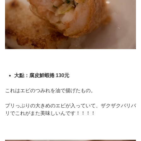
大點：腐皮鮮蝦捲 130元
これはエビのつみれを油で揚げたもの。
プリっぷりの大きめのエビが入っていて、ザクザクバリバ
リでこれがまた美味しいんです！！！！