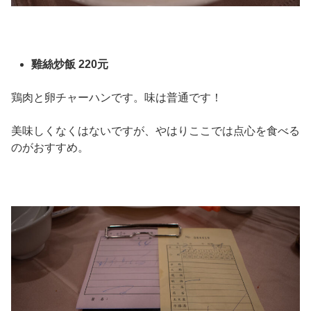
雞絲炒飯 220元
鶏肉と卵チャーハンです。味は普通です！
美味しくなくはないですが、やはりここでは点心を食べる
のがおすすめ。