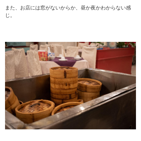
また、お店には窓がないからか、昼か夜かわからない感
じ。