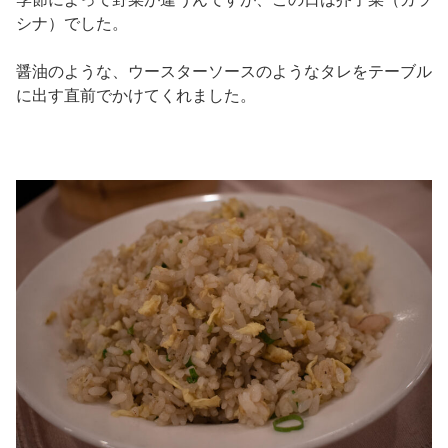
シナ）でした。
醤油のような、ウースターソースのようなタレをテーブル
に出す直前でかけてくれました。