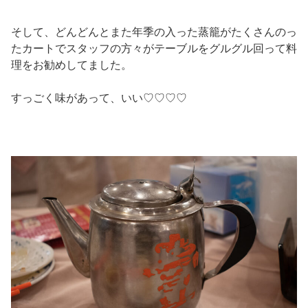
そして、どんどんとまた年季の入った蒸籠がたくさんのっ
たカートでスタッフの方々がテーブルをグルグル回って料
理をお勧めしてました。
すっごく味があって、いい♡♡♡♡