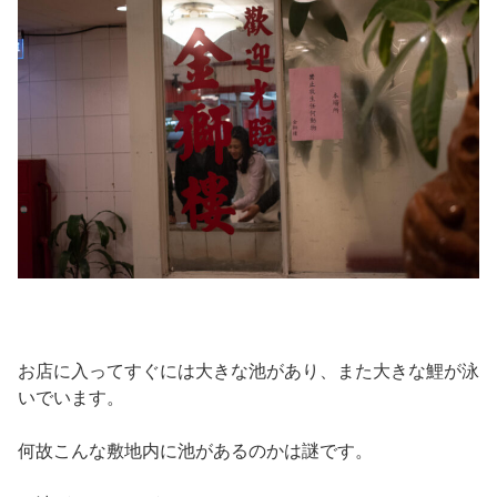
お店に入ってすぐには大きな池があり、また大きな鯉が泳
いでいます。
何故こんな敷地内に池があるのかは謎です。