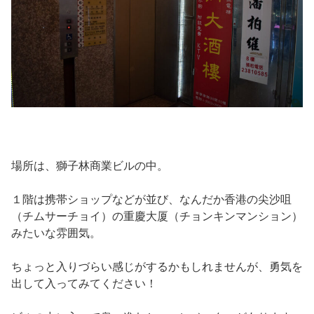
場所は、獅子林商業ビルの中。
１階は携帯ショップなどが並び、なんだか香港の尖沙咀
（チムサーチョイ）の重慶大厦（チョンキンマンション）
みたいな雰囲気。
ちょっと入りづらい感じがするかもしれませんが、勇気を
出して入ってみてください！