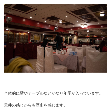
全体的に壁やテーブルなどかなり年季が入っています。
天井の感じからも歴史を感じます。