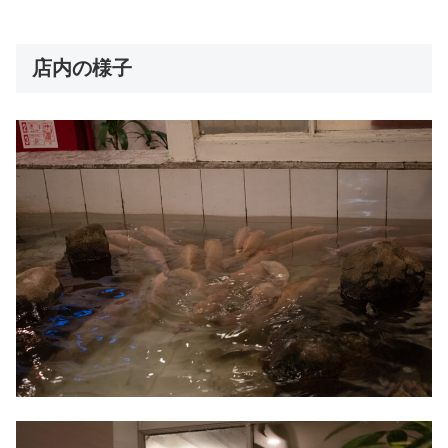
店内の様子