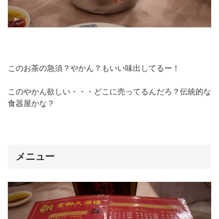
このお茶の急須？やかん？もいい味出してるー！
このやかん欲しい・・・どこに売ってるんだろ？伝統的な
食器屋かな？
メニュー