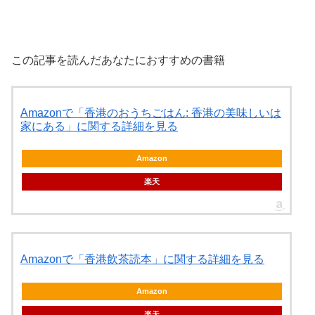
この記事を読んだあなたにおすすめの書籍
Amazonで「香港のおうちごはん: 香港の美味しいは
家にある」に関する詳細を見る
Amazon
楽天
Amazonで「香港飲茶読本」に関する詳細を見る
Amazon
楽天