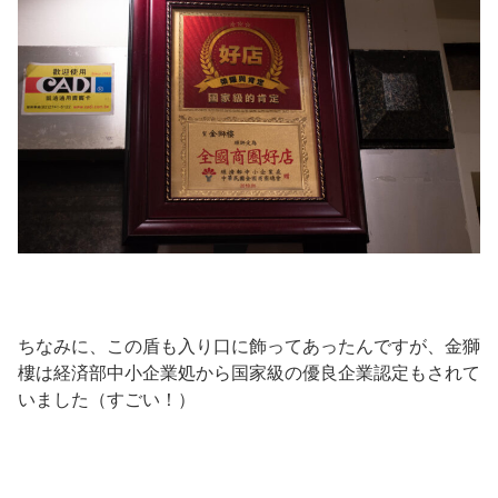
ちなみに、この盾も入り口に飾ってあったんですが、金獅
樓は経済部中小企業処から国家級の優良企業認定もされて
いました（すごい！）