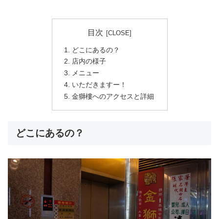
目次
どこにあるの？
店内の様子
メニュー
いただきますー！
金獅樓へのアクセスと詳細
どこにあるの？