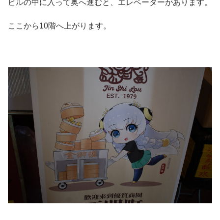
ビルの中に入って奥へ進むと、エレベーターがあります。
ここから10階へ上がります。