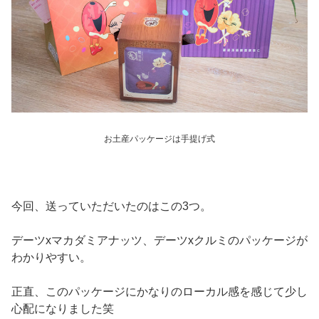
お土産パッケージは手提げ式
今回、送っていただいたのはこの3つ。
デーツxマカダミアナッツ、デーツxクルミのパッケージが
わかりやすい。
正直、このパッケージにかなりのローカル感を感じて少し
心配になりました笑