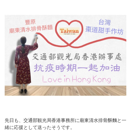
先日も、交通部観光局香港事務所に廟東清水排骨酥麵と一
緒に応援として送ったそうです。