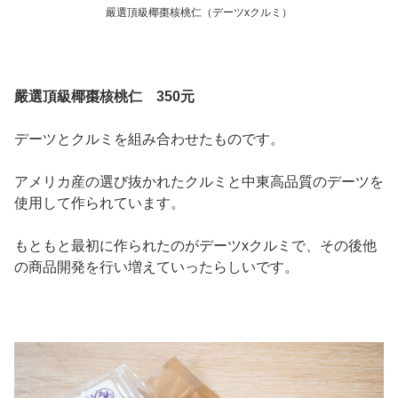
嚴選頂級椰棗核桃仁（デーツxクルミ）
嚴選頂級椰棗核桃仁 350元
デーツとクルミを組み合わせたものです。
アメリカ産の選び抜かれたクルミと中東高品質のデーツを
使用して作られています。
もともと最初に作られたのがデーツxクルミで、その後他
の商品開発を行い増えていったらしいです。