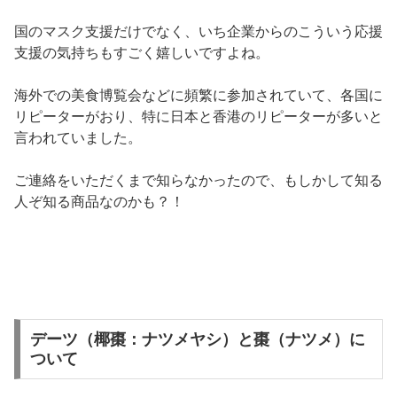
国のマスク支援だけでなく、いち企業からのこういう応援
支援の気持ちもすごく嬉しいですよね。
海外での美食博覧会などに頻繁に参加されていて、各国に
リピーターがおり、特に日本と香港のリピーターが多いと
言われていました。
ご連絡をいただくまで知らなかったので、もしかして知る
人ぞ知る商品なのかも？！
デーツ（椰棗：ナツメヤシ）と棗（ナツメ）に
ついて