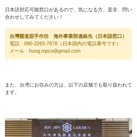
日本語対応可能窓口があるので、気になる方、是非、問い
合わせしてみてください！
台灣棗道甜手作坊 海外事業部連絡先（日本語窓口）
電話 090-3265-7678（日本国内の電話番号です）
メール hung.mpco@gmail.com
また、台湾にお住みの方は、以下の店舗でも取り扱われて
ます。