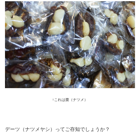
↑これは棗（ナツメ）
デーツ（ナツメヤシ）ってご存知でしょうか？