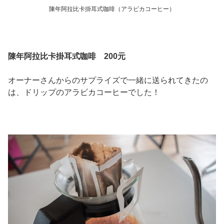
陳年阿拉比卡掛耳式咖啡（アラビカコーヒー）
陳年阿拉比卡掛耳式咖啡 200元
オーナーさんからのサプライズで一緒に送られてきたの
は、ドリップのアラビカコーヒーでした！