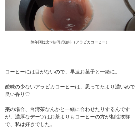
陳年阿拉比卡掛耳式咖啡（アラビカコーヒー）
コーヒーには目がないので、早速お菓子と一緒に。
酸味の少ないアラビカコーヒーは、思ってたより濃いめで
良い香り♡
棗の場合、台湾茶なんかと一緒に合わせたりするんです
が、濃厚なデーツはお茶よりもコーヒーの方が相性抜群
で、私は好きでした。