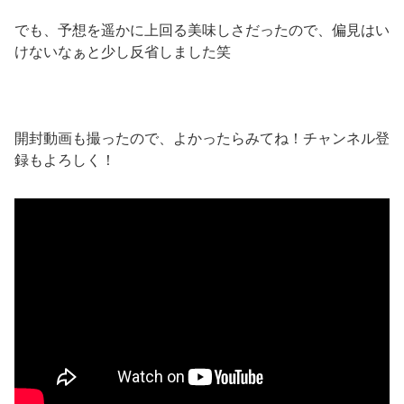
でも、予想を遥かに上回る美味しさだったので、偏見はい
けないなぁと少し反省しました笑
開封動画も撮ったので、よかったらみてね！チャンネル登
録もよろしく！