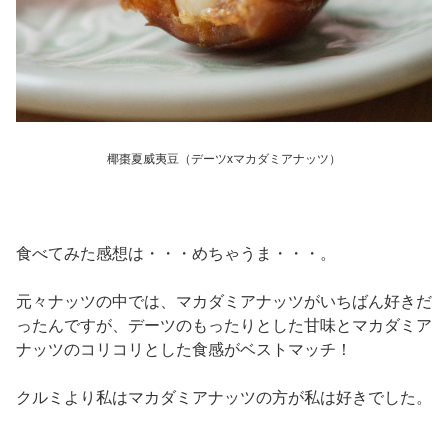
椰棗夏威夷豆（デーツxマカダミアナッツ）
食べてみた感想は・・・めちゃうま・・・。
元々ナッツの中では、マカダミアナッツがいちばん好きだ
ったんですが、デーツのもったりとした甘味とマカダミア
ナッツのコリコリとした食感がベストマッチ！
クルミより私はマカダミアナッツの方が私は好きでした。