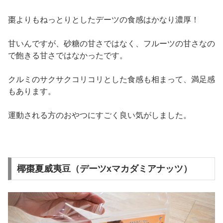
棗よりもねっとりとしたデーツの食感はかなり濃厚！
甘いんですが、砂糖の甘さではなく、フルーツの甘さなの
で飽きる甘さではなかったです。
クルミのサクサクコリコリとした食感も相まって、満足感
もあります。
運動される方のおやつにすごく良い気がしました。
椰棗夏威夷豆（デーツxマカダミアナッツ）