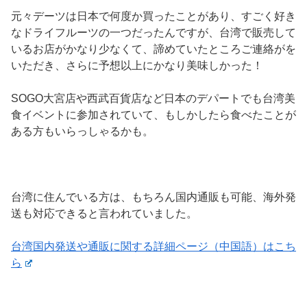
元々デーツは日本で何度か買ったことがあり、すごく好き
なドライフルーツの一つだったんですが、台湾で販売して
いるお店がかなり少なくて、諦めていたところご連絡がを
いただき、さらに予想以上にかなり美味しかった！
SOGO大宮店や西武百貨店など日本のデパートでも台湾美
食イベントに参加されていて、もしかしたら食べたことが
ある方もいらっしゃるかも。
台湾に住んでいる方は、もちろん国内通販も可能、海外発
送も対応できると言われていました。
台湾国内発送や通販に関する詳細ページ（中国語）はこち
ら