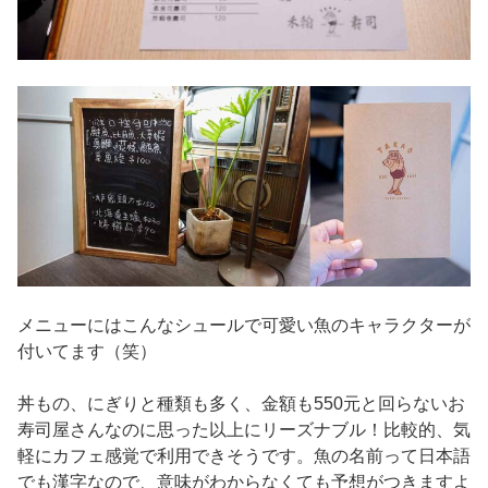
メニューにはこんなシュールで可愛い魚のキャラクターが
付いてます（笑）
丼もの、にぎりと種類も多く、金額も550元と回らないお
寿司屋さんなのに思った以上にリーズナブル！比較的、気
軽にカフェ感覚で利用できそうです。魚の名前って日本語
でも漢字なので、意味がわからなくても予想がつきますよ