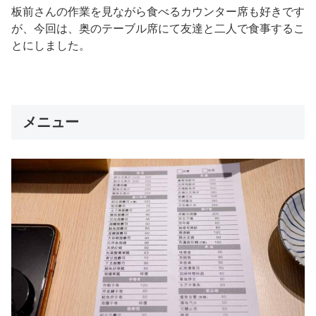
板前さんの作業を見ながら食べるカウンター席も好きです
が、今回は、奥のテーブル席にて友達と二人で食事するこ
とにしました。
メニュー