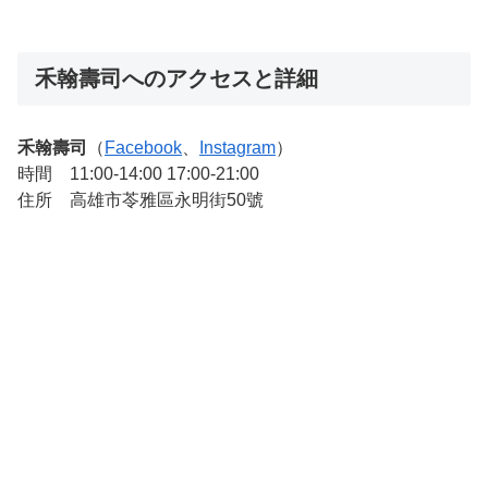
禾翰壽司へのアクセスと詳細
禾翰壽司
（
Facebook
、
Instagram
）
時間 11:00-14:00 17:00-21:00
住所 高雄市苓雅區永明街50號