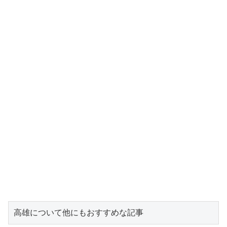
高雄について他にもおすすめな記事