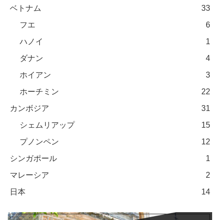
ベトナム
33
フエ
6
ハノイ
1
ダナン
4
ホイアン
3
ホーチミン
22
カンボジア
31
シェムリアップ
15
プノンペン
12
シンガポール
1
マレーシア
2
日本
14