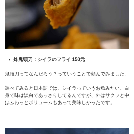
炸鬼頭刀：シイラのフライ 150元
鬼頭刀ってなんだろう？っていうことで頼んでみました。
調べてみると日本語では、シイラっていうお魚みたい。白
身で味は淡白であっさりしてるんですが、外はサクッと中
はふわっとボリュームもあって美味しかったです。