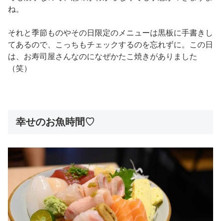
ね。
それと季節ものやその日限定のメニューは黒板に手書きし
てあるので、こっちもチェックするのを忘れずに。この日
は、お寿司屋さんなのになぜかたこ焼きがありました
（笑）
幸せのお魚時間♡