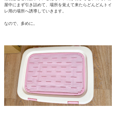
屋中にまず引き詰めて、場所を覚えて来たらどんどんトイ
レ用の場所へ誘導していきます。
なので、多めに。