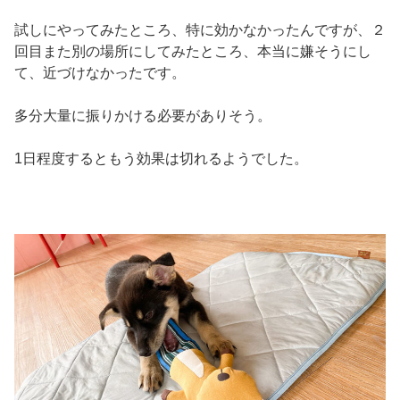
試しにやってみたところ、特に効かなかったんですが、２
回目また別の場所にしてみたところ、本当に嫌そうにし
て、近づけなかったです。
多分大量に振りかける必要がありそう。
1日程度するともう効果は切れるようでした。