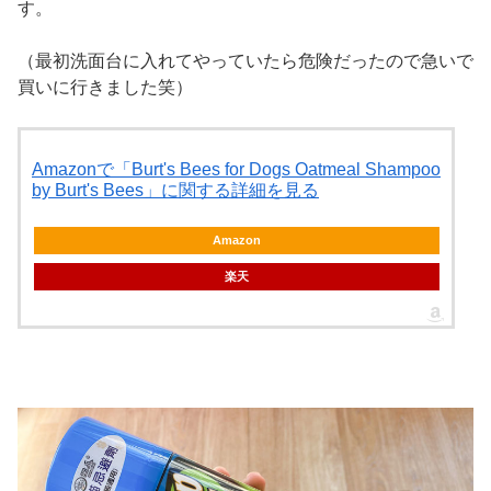
す。
（最初洗面台に入れてやっていたら危険だったので急いで
買いに行きました笑）
Amazonで「Burt's Bees for Dogs Oatmeal Shampoo
by Burt's Bees」に関する詳細を見る
Amazon
楽天