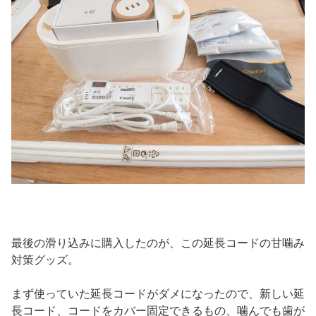
最後の滑り込みに購入したのが、この延長コードの甘噛み
対策グッズ。
まず使っていた延長コードがダメになったので、新しい延
長コード、コードをカバー固定できるもの、噛んでも歯が