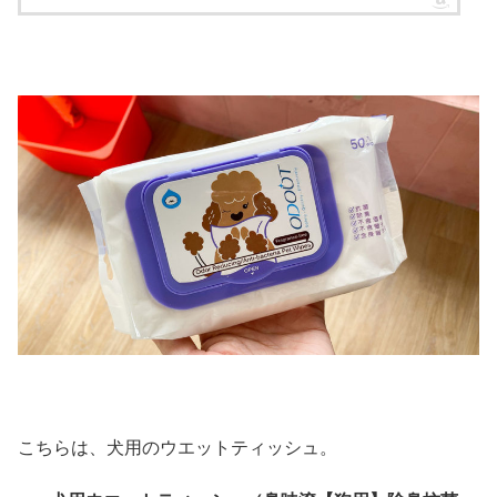
こちらは、犬用のウエットティッシュ。