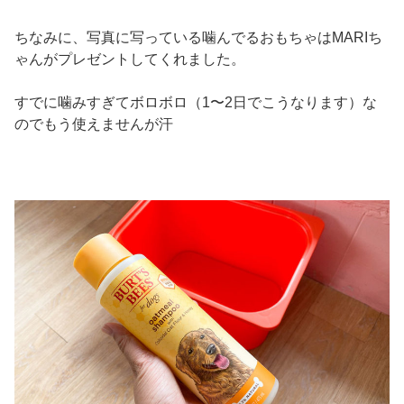
ちなみに、写真に写っている噛んでるおもちゃはMARIち
ゃんがプレゼントしてくれました。
すでに噛みすぎてボロボロ（1〜2日でこうなります）な
のでもう使えませんが汗