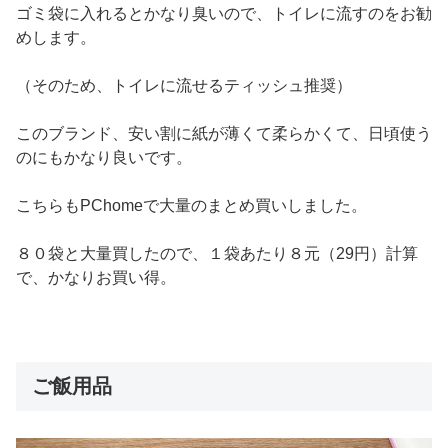
ゴミ袋に入れるとかなり臭いので、トイレに流すのをお勧
めします。
（そのため、トイレに流せるティッシュ推奨）
このブランド、安い割に紙が薄くて柔らかくて、日頃使う
のにもかなり良いです。
こちらもPChomeで大量のまとめ買いしました。
８０袋と大量買したので、１袋あたり８元（29円）計算
で、かなりお買い得。
ご飯用品