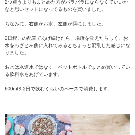
2つ買うよりもまとめた方がバラバラにならなくていいか
なと思いセットになってるものを買いました。
ちなみに、右側がお水、左側が餌にしました。
2日程この配置であげ続けたら、場所を覚えたらしく、お
水をわざと左側に入れてみるとちょっと混乱した感じにな
りました。
お水は水道水ではなく、ペットボトルでまとめ買いしてい
る飲料水をあげています。
600mlを2日で飲むくらいのペースで消費します。