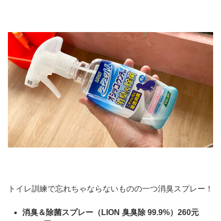
トイレ訓練で忘れちゃならないものの一つ消臭スプレー！
消臭＆除菌スプレー（LION 臭臭除 99.9%）260元