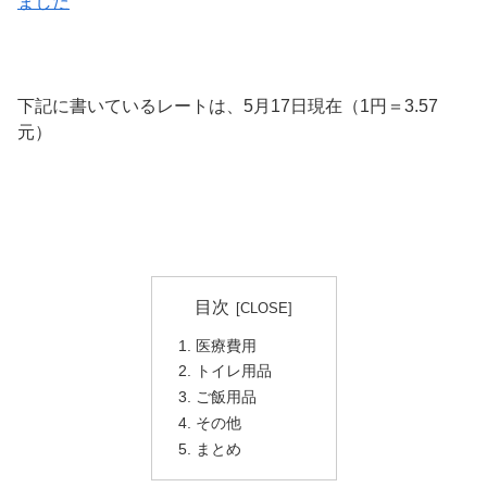
ました
下記に書いているレートは、5月17日現在（1円＝3.57
元）
目次
医療費用
トイレ用品
ご飯用品
その他
まとめ