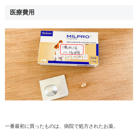
医療費用
一番最初に買ったものは、病院で処方されたお薬。