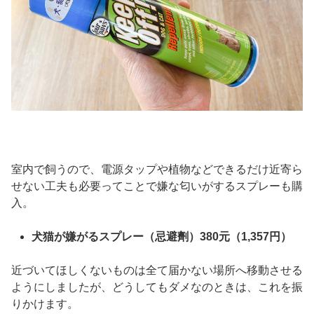
室内で飼うので、電源タップや植物などできるだけ近寄ら
せない工夫も必要ってことで嫌な匂いがするスプレーも購
入。
犬猫が嫌がるスプレー（忌避劑）380元（1,357円）
近づいてほしくないものは全て届かない場所へ移動させる
ようにしましたが、どうしてもダメなのときは、これを振
りかけます。