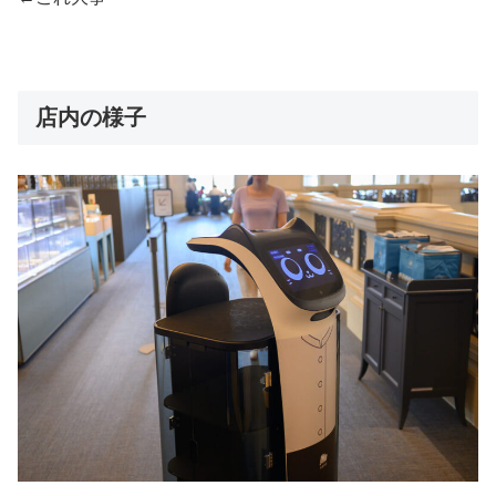
店内の様子