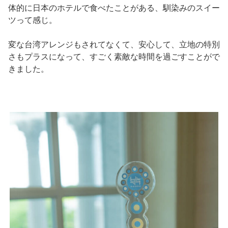
体的に日本のホテルで食べたことがある、馴染みのスイー
ツって感じ。
変な台湾アレンジもされてなくて、安心して、立地の特別
さもプラスになって、すごく素敵な時間を過ごすことがで
きました。