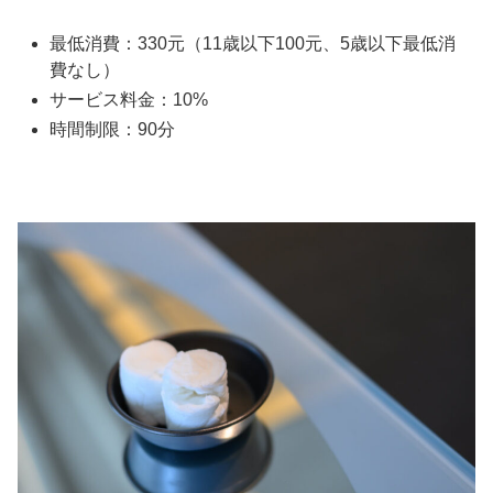
最低消費：330元（11歳以下100元、5歳以下最低消
費なし）
サービス料金：10%
時間制限：90分