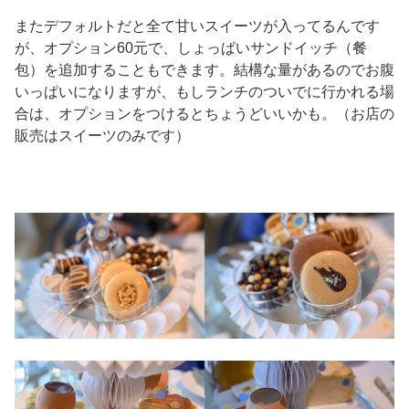
またデフォルトだと全て甘いスイーツが入ってるんです
が、オプション60元で、しょっぱいサンドイッチ（餐
包）を追加することもできます。結構な量があるのでお腹
いっぱいになりますが、もしランチのついでに行かれる場
合は、オプションをつけるとちょうどいいかも。（お店の
販売はスイーツのみです）