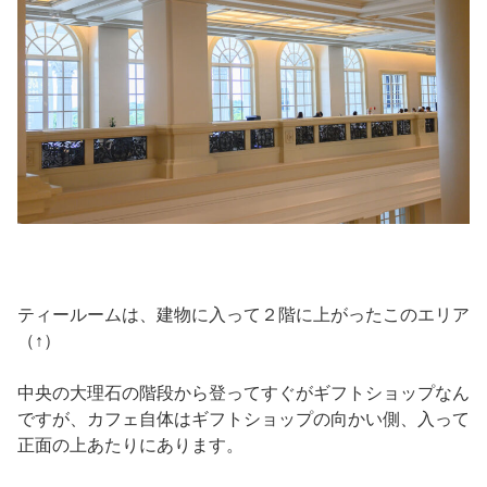
ティールームは、建物に入って２階に上がったこのエリア
（↑）
中央の大理石の階段から登ってすぐがギフトショップなん
ですが、カフェ自体はギフトショップの向かい側、入って
正面の上あたりにあります。