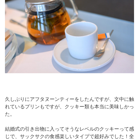
久しぶりにアフタヌーンティーをしたんですが、文中に触
れているプリンもですが、クッキー類も本当に美味しかっ
た。
結婚式の引き出物に入ってそうなレベルのクッキーって感
じで、サックサクの食感楽しいタイプで超好みでした！全