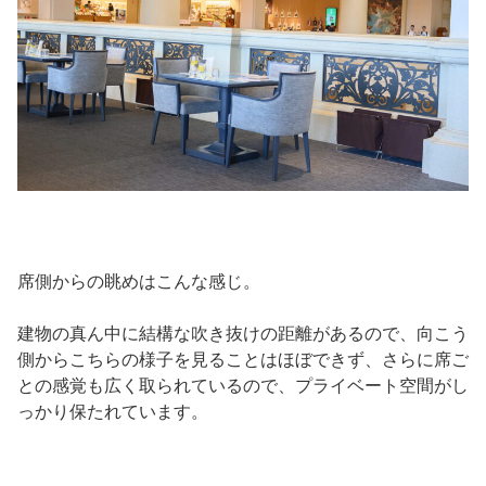
席側からの眺めはこんな感じ。
建物の真ん中に結構な吹き抜けの距離があるので、向こう
側からこちらの様子を見ることはほぼできず、さらに席ご
との感覚も広く取られているので、プライベート空間がし
っかり保たれています。