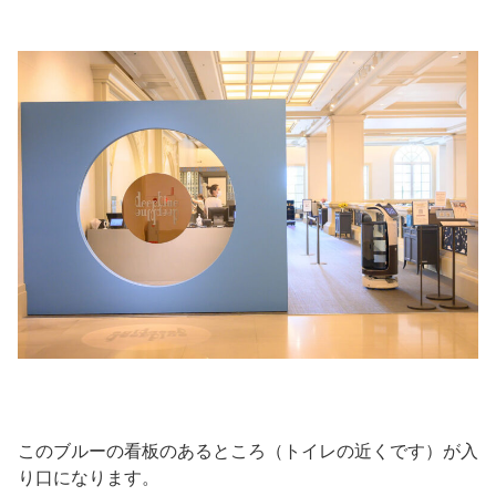
このブルーの看板のあるところ（トイレの近くです）が入
り口になります。