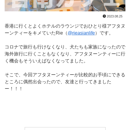
2023.08.25
香港に行くとよくホテルのラウンジでおひとり様アフタヌ
ーンティーをキメていたRie（
@rieasianlife
）です。
コロナで旅行も行けなくなり、犬たちも家族になったので
海外旅行に行くこともなくなり、アフタヌーンティーに行
く機会もそういえばなくなってました。
そこで、今回アフタヌーンティーが比較的お手頃にできる
ところに偶然出会ったので、友達と行ってきました
ー！！！