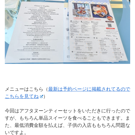
メニューはこちら（
最新は予約ページに掲載されてるので
こちらを見てね
）
今回はアフタヌーンティーセットをいただきに行ったので
すが、もちろん単品スイーツを食べることもできます。ま
た、最低消費金額を払えば、子供の入店ももちろん問題な
いですよ。