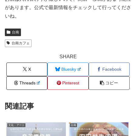
があります。公式で最新情報をチェックして行ってくださ
いね。
台南
台南カフェ
SHARE
X
Bluesky
Facebook
Threads
Pinterest
コピー
関連記事
文化・アート
台南