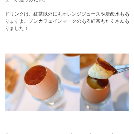
ドリンクは、紅茶以外にもオレンジジュースや炭酸水もあ
りますよ。ノンカフェインマークのある紅茶もたくさんあ
りました！