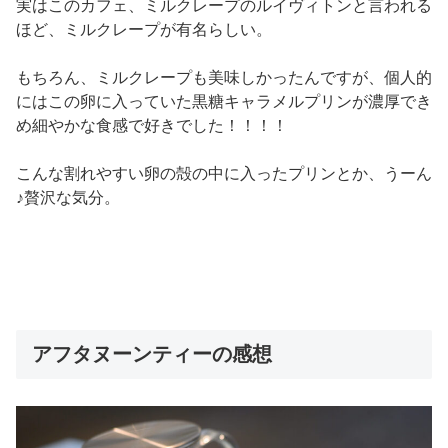
実はこのカフェ、ミルクレープのルイヴィトンと言われる
ほど、ミルクレープが有名らしい。
もちろん、ミルクレープも美味しかったんですが、個人的
にはこの卵に入っていた黒糖キャラメルプリンが濃厚でき
め細やかな食感で好きでした！！！！
こんな割れやすい卵の殻の中に入ったプリンとか、うーん
♪贅沢な気分。
アフタヌーンティーの感想