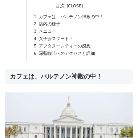
目次
カフェは、パルテノン神殿の中！
店内の様子
メニュー
女子会スタート！
アフタヌーンティーの感想
深藍咖啡へのアクセスと詳細
カフェは、パルテノン神殿の中！