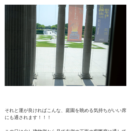
それと運が良ければこんな、庭園を眺める気持ちがいい席
にも通されます！！！