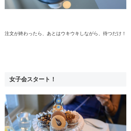
注文が終わったら、あとはウキウキしながら、待つだけ！
女子会スタート！