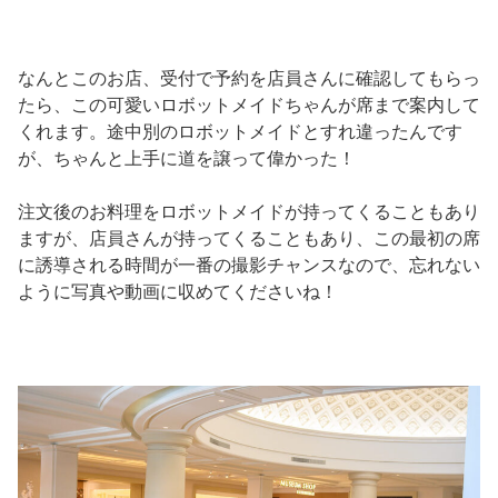
なんとこのお店、受付で予約を店員さんに確認してもらっ
たら、この可愛いロボットメイドちゃんが席まで案内して
くれます。途中別のロボットメイドとすれ違ったんです
が、ちゃんと上手に道を譲って偉かった！
注文後のお料理をロボットメイドが持ってくることもあり
ますが、店員さんが持ってくることもあり、この最初の席
に誘導される時間が一番の撮影チャンスなので、忘れない
ように写真や動画に収めてくださいね！