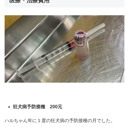
医療・治療費用
狂犬病予防接種 200元
ハルちゃん年に１度の狂犬病の予防接種の月でした。