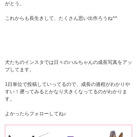
がとう。
これからも長生きして、たくさん思い出作ろうね^^
犬たちのインスタでは日々のハルちゃんの成長写真をアッ
プしてます。
1日単位で投稿していってるので、成長の過程がわかりや
すい！遡ってみるとかなり大きくなってるのがわかりま
す。
よかったらフォローしてね♪