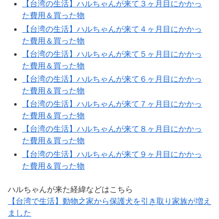
【台湾の生活】ハルちゃんが来て３ヶ月目にかかっ
た費用＆買った物
【台湾の生活】ハルちゃんが来て４ヶ月目にかかっ
た費用＆買った物
【台湾の生活】ハルちゃんが来て５ヶ月目にかかっ
た費用＆買った物
【台湾の生活】ハルちゃんが来て６ヶ月目にかかっ
た費用＆買った物
【台湾の生活】ハルちゃんが来て７ヶ月目にかかっ
た費用＆買った物
【台湾の生活】ハルちゃんが来て８ヶ月目にかかっ
た費用＆買った物
【台湾の生活】ハルちゃんが来て９ヶ月目にかかっ
た費用＆買った物
ハルちゃんが来た経緯などはこちら
【台湾で生活】動物之家から保護犬を引き取り家族が増え
ました