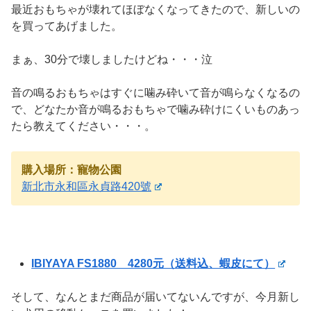
最近おもちゃが壊れてほぼなくなってきたので、新しいの
を買ってあげました。
まぁ、30分で壊しましたけどね・・・泣
音の鳴るおもちゃはすぐに噛み砕いて音が鳴らなくなるの
で、どなたか音が鳴るおもちゃで噛み砕けにくいものあっ
たら教えてください・・・。
購入場所：寵物公園
新北市永和區永貞路420號
IBIYAYA FS1880 4280元（送料込、蝦皮にて）
そして、なんとまだ商品が届いてないんですが、今月新し