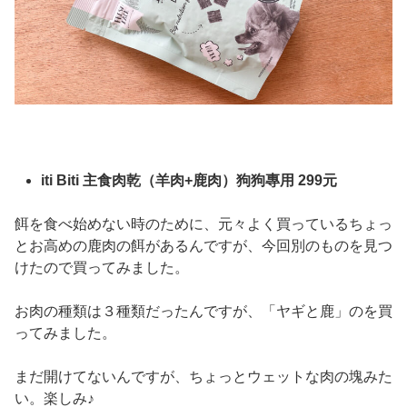
iti Biti 主食肉乾（羊肉+鹿肉）狗狗專用 299元
餌を食べ始めない時のために、元々よく買っているちょっ
とお高めの鹿肉の餌があるんですが、今回別のものを見つ
けたので買ってみました。
お肉の種類は３種類だったんですが、「ヤギと鹿」のを買
ってみました。
まだ開けてないんですが、ちょっとウェットな肉の塊みた
い。楽しみ♪