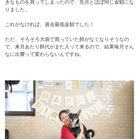
きなものを買ってしまったので、先月とほぼ同じ金額にな
りました。
これがなければ、過去最低金額でした！
ただ、そろそろ大袋で買っていた餌がなくなりそうなの
で、来月あたり餌代がまた入って来るので、結果毎月そん
なに出費って変わらないんですね。