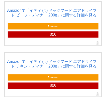
Amazonで「イティ (iti) ドッグフード エアドライフ
ード ビーフ・ディナー 200g」に関する詳細を見る
Amazon
楽天
Amazonで「イティ (iti) ドッグフード エアドライフ
ード チキン・ディナー 200g」に関する詳細を見る
Amazon
楽天