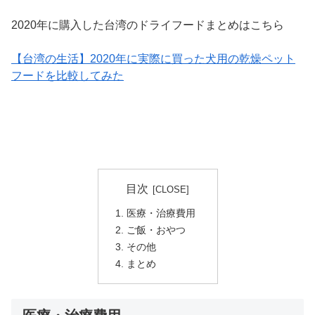
2020年に購入した台湾のドライフードまとめはこちら
【台湾の生活】2020年に実際に買った犬用の乾燥ペット
フードを比較してみた
目次
医療・治療費用
ご飯・おやつ
その他
まとめ