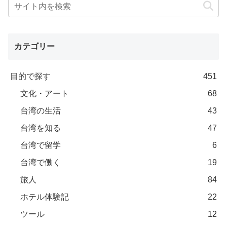
カテゴリー
目的で探す
451
文化・アート
68
台湾の生活
43
台湾を知る
47
台湾で留学
6
台湾で働く
19
旅人
84
ホテル体験記
22
ツール
12