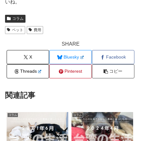
いね。
コラム
ペット
費用
SHARE
X
Bluesky
Facebook
Threads
Pinterest
コピー
関連記事
コラム
コラム