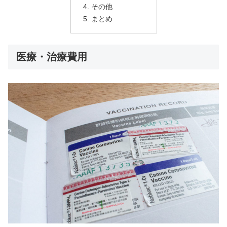
その他
まとめ
医療・治療費用