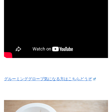
グルーミンググローブ気になる方はこちらどうぞ