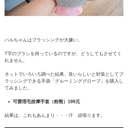
ハルちゃんはブラッシングが大嫌い。
T字のブラシを持っているのですが、どうしてもさせてく
れません。
ネットでいろいろ調べた結果、良いらしいと対策としてブ
ラッシングできる手袋「グルーミンググローブ」を購入し
てみました。
可愛理毛按摩手套（粉熊）199元
結果は、これもあんまり・・・汗 頑張ります。