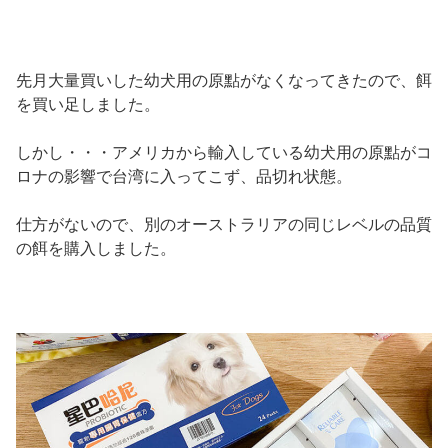
先月大量買いした幼犬用の原點がなくなってきたので、餌
を買い足しました。
しかし・・・アメリカから輸入している幼犬用の原點がコ
ロナの影響で台湾に入ってこず、品切れ状態。
仕方がないので、別のオーストラリアの同じレベルの品質
の餌を購入しました。