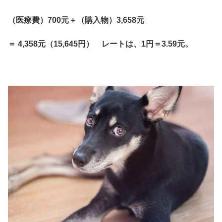
（医療費）700元＋（購入物）3,658元
＝ 4,358元（15,645円） レートは、1円＝3.59元。