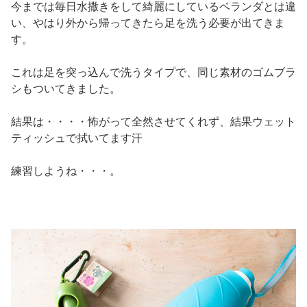
今までは毎日水撒きをして綺麗にしているベランダとは違
い、やはり外から帰ってきたら足を洗う必要が出てきま
す。
これは足を突っ込んで洗うタイプで、同じ素材のゴムブラ
シもついてきました。
結果は・・・・怖がって全然させてくれず、結果ウェット
ティッシュで拭いてます汗
練習しようね・・・。