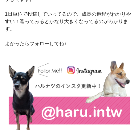
1日単位で投稿していってるので、成長の過程がわかりや
すい！遡ってみるとかなり大きくなってるのがわかりま
す。
よかったらフォローしてね♪