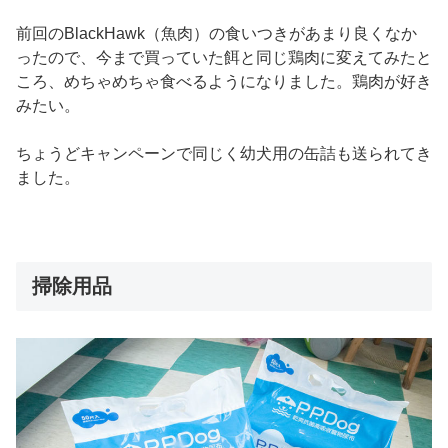
前回のBlackHawk（魚肉）の食いつきがあまり良くなか
ったので、今まで買っていた餌と同じ鶏肉に変えてみたと
ころ、めちゃめちゃ食べるようになりました。鶏肉が好き
みたい。
ちょうどキャンペーンで同じく幼犬用の缶詰も送られてき
ました。
掃除用品