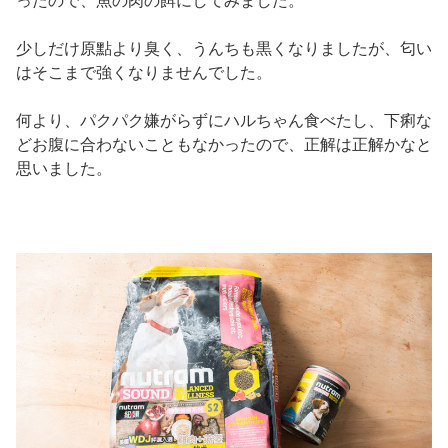
ったので、魚の肉の餌にしてみました。
少しだけ原點より臭く、うんちも黒くなりましたが、匂い
はそこまで強くなりませんでした。
何より、パクパク嫌がらずにハルちゃん食べたし、下痢な
どお腹に合わないこともなかったので、正解は正解かなと
思いました。