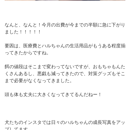
なんと、なんと！今月の出費が今までの半額に急に下がり
ました！！！！！
要因は、医療費とハルちゃんの生活用品がもうある程度揃
ってきたからですね。
餌の値段はそこまで変わってないですが、おもちゃもんた
くさんあるし、悪戯も減ってきたので、対策グッズもそこ
まで必要がなくなってきました。
頭も体も丈夫に大きくなってきてるんだねー！
犬たちのインスタでは日々のハルちゃんの成長写真をアッ
プしてます。