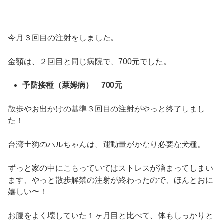
今月３回目の注射をしました。
金額は、２回目と同じ病院で、700元でした。
予防接種（萊姆病） 700元
散歩やお出かけの基準３回目の注射がやっと終了しまし
た！
台湾土狗のハルちゃんは、運動量がかなり必要な犬種。
ずっと家の中にこもっていてはストレスが溜まってしまい
ます、やっと散歩解禁の注射が終わったので、ほんとおに
嬉しい〜！
お腹をよく壊していた１ヶ月目と比べて、体もしっかりと