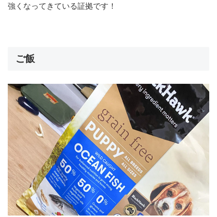
強くなってきている証拠です！
ご飯