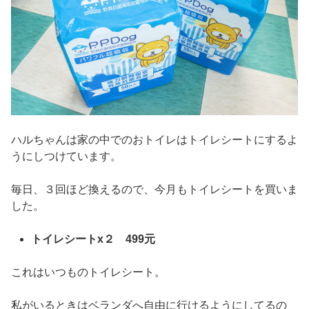
ハルちゃんは家の中でのおトイレはトイレシートにするよ
うにしつけています。
毎日、３回ほど換えるので、今月もトイレシートを買いま
した。
トイレシートx２ 499元
これはいつものトイレシート。
私がいるときはベランダへ自由に行けるようにしてるの