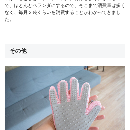
で、ほとんどベランダにするので、そこまで消費量は多く
なく、毎月２袋くらいを消費することがわかってきまし
た。
その他