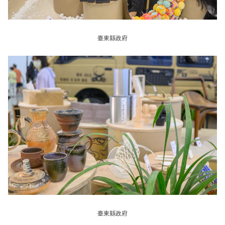
臺東縣政府
臺東縣政府