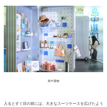
島中選物
入るとすぐ目の前には、大きなスーツケースを広げたよう