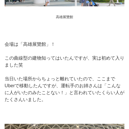
高雄展覽館
会場は「高雄展覽館」！
この曲線型の建物知ってはいたんですが、実は初めて入り
ました笑
当日いた場所からちょっと離れていたので、ここまで
Uberで移動したんですが、運転手のお姉さんは「こんな
に人がいたのみたことない！」と言われていたくらい人が
たくさんいました。