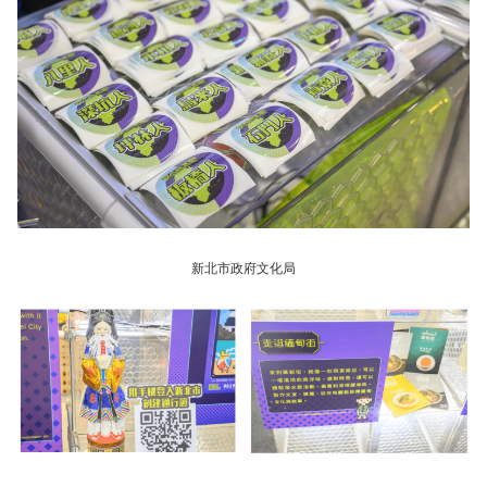
新北市政府文化局