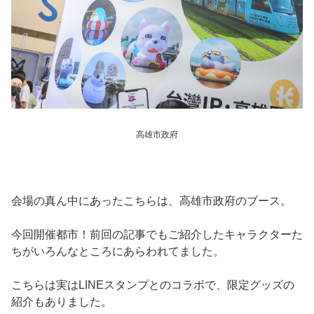
高雄市政府
会場の真ん中にあったこちらは、高雄市政府のブース。
今回開催都市！前回の記事でもご紹介したキャラクターた
ちがいろんなところにあらわれてました。
こちらは実はLINEスタンプとのコラボで、限定グッズの
紹介もありました。