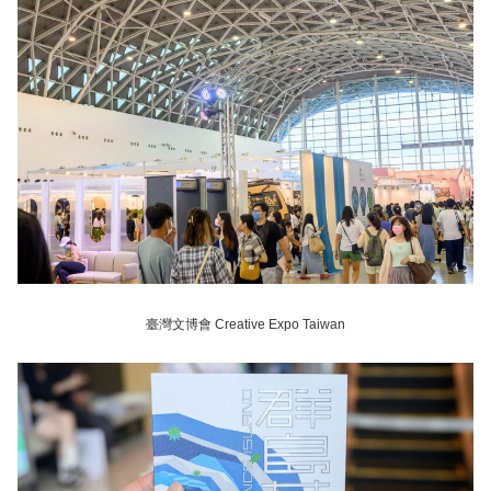
臺灣文博會 Creative Expo Taiwan