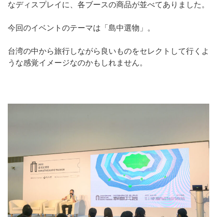
なディスプレイに、各ブースの商品が並べてありました。
今回のイベントのテーマは「島中選物」。
台湾の中から旅行しながら良いものをセレクトして行くよ
うな感覚イメージなのかもしれません。