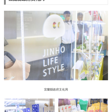
宜蘭縣政府文化局