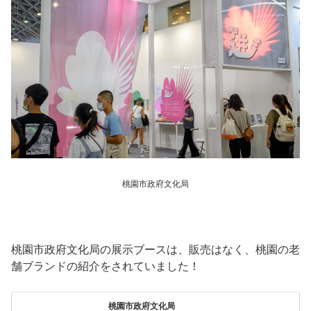
桃園市政府文化局
桃園市政府文化局の展示ブースは、販売はなく、桃園の老
舗ブランドの紹介をされていました！
桃園市政府文化局