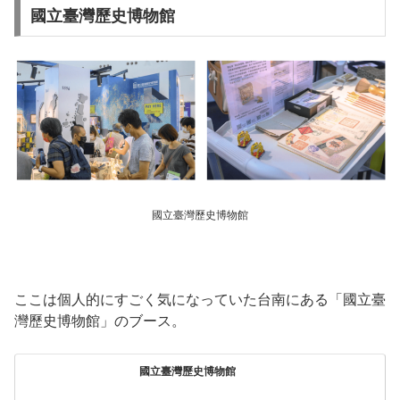
國立臺灣歷史博物館
國立臺灣歷史博物館
ここは個人的にすごく気になっていた台南にある「國立臺
灣歷史博物館」のブース。
國立臺灣歷史博物館