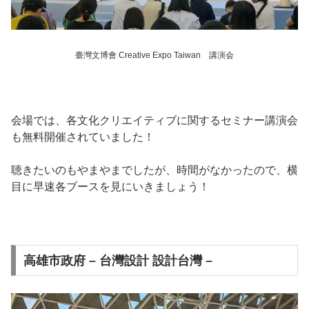
臺灣文博會 Creative Expo Taiwan 講演会
会場では、各文化クリエイティブに関するセミナー講演会
も無料開催されていました！
聴きたいのもやまやまでしたが、時間がなかったので、横
目に早速各ブースを見にいきましょう！
高雄市政府 – 台灣設計 設計台灣 –