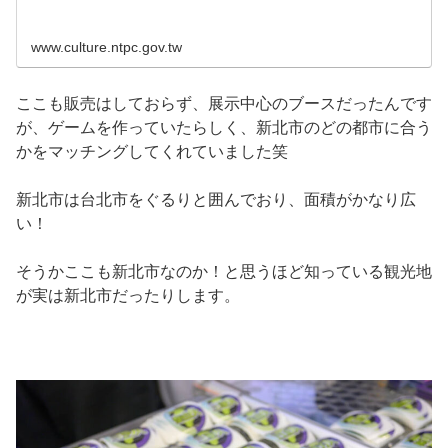
www.culture.ntpc.gov.tw
ここも販売はしておらず、展示中心のブースだったんです
が、ゲームを作っていたらしく、新北市のどの都市に合う
かをマッチングしてくれていました笑
新北市は台北市をぐるりと囲んでおり、面積がかなり広
い！
そうかここも新北市なのか！と思うほど知っている観光地
が実は新北市だったりします。