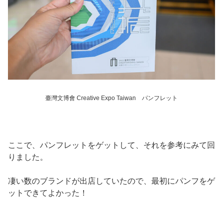
臺灣文博會 Creative Expo Taiwan パンフレット
ここで、パンフレットをゲットして、それを参考にみて回
りました。
凄い数のブランドが出店していたので、最初にパンフをゲ
ットできてよかった！