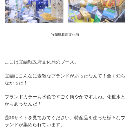
宜蘭縣政府文化局
ここは宜蘭縣政府文化局のブース。
宜蘭にこんなに素敵なブランドがあったなんて！全く知ら
なかった！
ブランドカラーも水色ですごく爽やかですよね。化粧水と
かもあったんだ！
是非サイトを見てみてください、特産品を使った様々なブ
ランドが集められています。