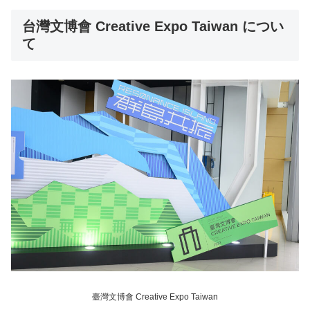
台灣文博會 Creative Expo Taiwan につい
て
臺灣文博會 Creative Expo Taiwan