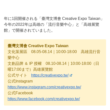
年に1回開催される「臺灣文博會 Creative Expo Taiwan」
今年の2022年は高雄の「流行音樂中心」と「高雄展覽
館」で開催されていました。
臺灣文博會 Creative Expo Taiwan
文化策展區 08.05-08.14​｜10:00-18:00 高雄流行音
樂中心​
文創品牌 ＆ IP 授權 08.10-08.14​｜10:00-18:00（日
曜17:00まで）高雄展覽館
公式サイト
https://creativexpo.tw/
公式Instagram
https://www.instagram.com/creativexpo.tw/
公式Facebook
https://www.facebook.com/creativexpo.tw/