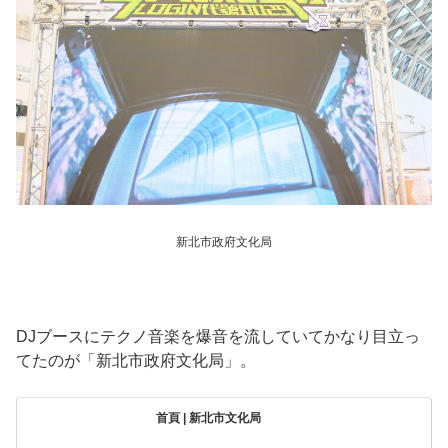
新北市政府文化局
DJブースにテクノ音楽を爆音を流していてかなり目立っ
てたのが「新北市政府文化局」。
首頁 | 新北市文化局