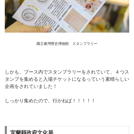
國立臺灣歷史博物館 スタンプラリー
しかも、ブース内でスタンプラリーをされていて、４つス
タンプを集めると入場チケットになるっていう素晴らしい
企画をされていました！
しっかり集めたので、行かねば！！！！！
宜蘭縣政府文化局