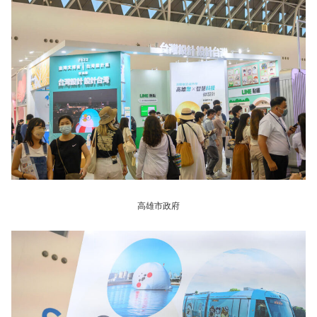
高雄市政府