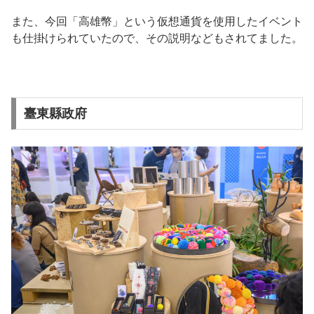
また、今回「高雄幣」という仮想通貨を使用したイベント
も仕掛けられていたので、その説明などもされてました。
臺東縣政府